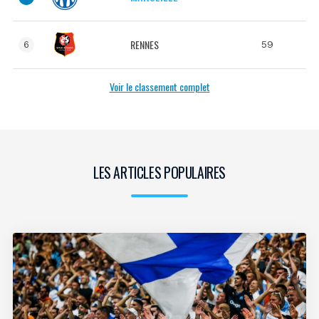
RENNES
59
6
Voir le classement complet
LES ARTICLES POPULAIRES