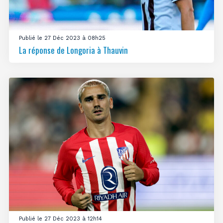
Publié le 27 Déc 2023 à 08h25
La réponse de Longoria à Thauvin
Publié le 27 Déc 2023 à 12h14