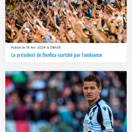
Publié le 19 Avr 2024 à 08h58
Le président de Benfica scotché par l’ambiance