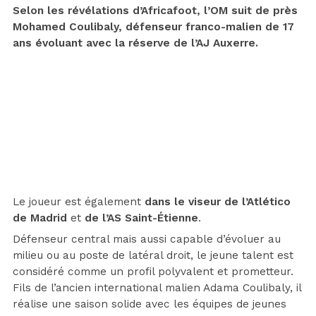
Selon les révélations d’Africafoot, l’OM suit de près
Mohamed Coulibaly, défenseur franco-malien de 17
ans évoluant avec la réserve de l’AJ Auxerre.
Le joueur est également
dans le viseur de l’Atlético
de Madrid
et
de l’AS Saint-Étienne
.
Défenseur central mais aussi capable d’évoluer au
milieu ou au poste de latéral droit, le jeune talent est
considéré comme un profil polyvalent et prometteur.
Fils de l’ancien international malien Adama Coulibaly, il
réalise une saison solide avec les équipes de jeunes