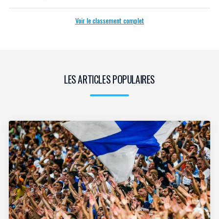
Voir le classement complet
LES ARTICLES POPULAIRES