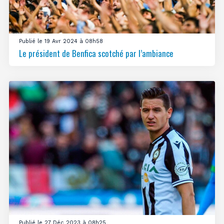
Publié le 19 Avr 2024 à 08h58
Le président de Benfica scotché par l’ambiance
Publié le 27 Déc 2023 à 08h25