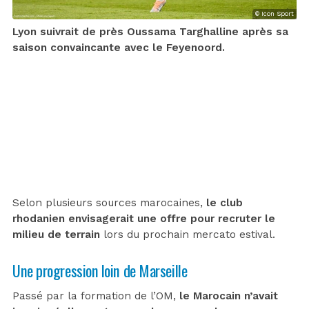
© Icon Sport
Lyon suivrait de près Oussama Targhalline après sa
saison convaincante avec le Feyenoord.
Selon plusieurs sources marocaines,
le club
rhodanien envisagerait une offre pour recruter le
milieu de terrain
lors du prochain mercato estival.
Une progression loin de Marseille
Passé par la formation de l’OM,
le Marocain n’avait