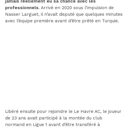
jamais réellement eu sa chance avec les
professionnels
. Arrivé en 2020 sous l’impulsion de
Nasser Larguet, il n’avait disputé que quelques minutes
avec l’équipe première avant d’être prêté en Turquie.
Libéré ensuite pour rejoindre le Le Havre AC, le joueur
de 23 ans avait participé à la montée du club
normand en Ligue 1 avant d’être transféré à