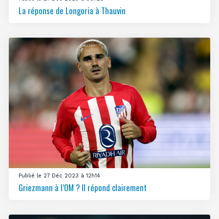
La réponse de Longoria à Thauvin
Publié le 27 Déc 2023 à 12h14
Griezmann à l’OM ? Il répond clairement