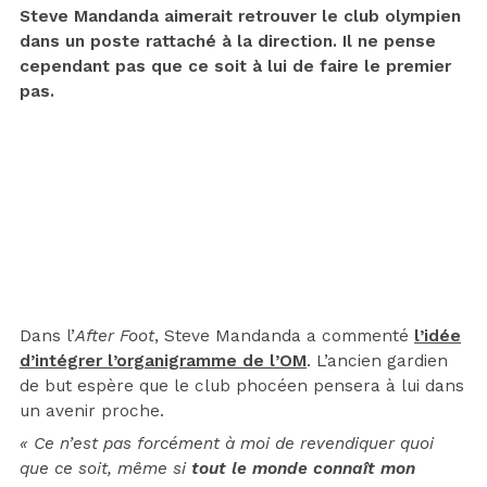
Steve Mandanda aimerait retrouver le club olympien
dans un poste rattaché à la direction. Il ne pense
cependant pas que ce soit à lui de faire le premier
pas.
Dans l’
After Foot
, Steve Mandanda a commenté
l’idée
d’intégrer l’organigramme de l’OM
. L’ancien gardien
de but espère que le club phocéen pensera à lui dans
un avenir proche.
« Ce n’est pas forcément à moi de revendiquer quoi
que ce soit, même si
tout le monde connaît mon