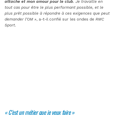
attache et mon amour pour le club
. Je travaille en
tout cas pour être le plus performant possible, et le
plus prêt possible à répondre à ces exigences que peut
demander l’OM »
, a-t-il confié sur les ondes de
RMC
Sport
.
« C’est un métier que je veux faire »