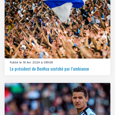
Publié le 19 Avr 2024 à 08h58
Le président de Benfica scotché par l’ambiance