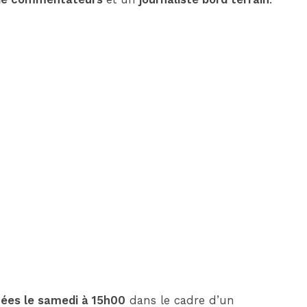
es le samedi à 15h00
dans le cadre d’un