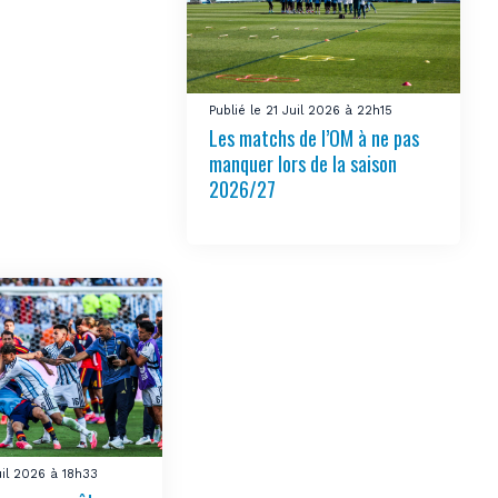
Publié le 21 Juil 2026 à 22h15
Les matchs de l’OM à ne pas
manquer lors de la saison
2026/27
uil 2026 à 18h33