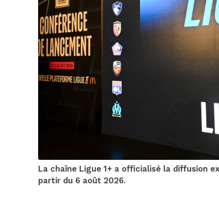
La chaîne Ligue 1+ a officialisé la diffusion
partir du 6 août 2026.