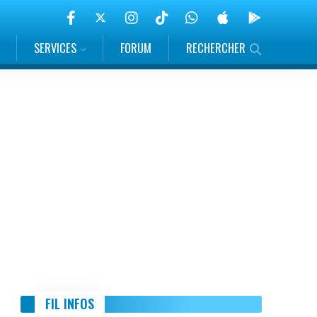
SERVICES
FORUM
RECHERCHER
FIL INFOS