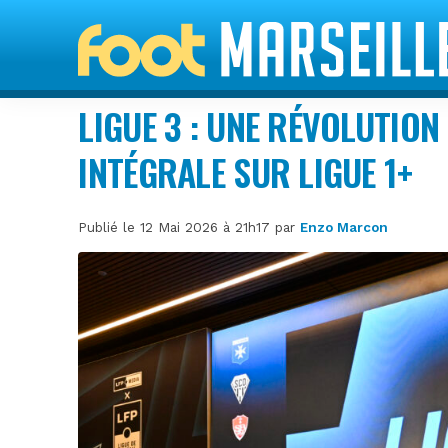
LIGUE 3 : UNE RÉVOLUTION
INTÉGRALE SUR LIGUE 1+
Publié le 12 Mai 2026 à 21h17 par
Enzo Marcon