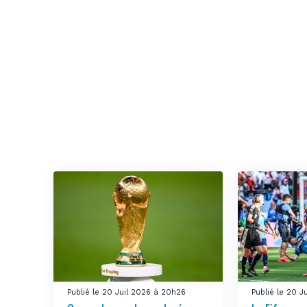
Publié le 20 Juil 2026 à 20h26
Publié le 20 J