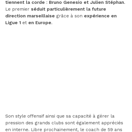
tiennent la corde
:
Bruno Genesio et Julien Stéphan
.
Le premier
séduit particulièrement la future
direction marseillaise
grâce à son
expérience en
Ligue 1
et
en Europe
.
Son style offensif ainsi que sa capacité à gérer la
pression des grands clubs sont également appréciés
en interne. Libre prochainement, le coach de 59 ans