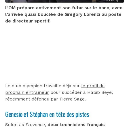
© Icon Sport
L’OM prépare activement son futur sur le banc, avec
l’arrivée quasi bouclée de Grégory Lorenzi au poste
de directeur sportif.
Le club olympien travaille déjà sur
le profil du
prochain entraîneur
pour succéder à Habib Beye,
récemment défendu par Pierre Sage
.
Genesio et Stéphan en tête des pistes
Selon
La Provence
,
deux techniciens français