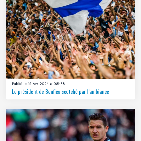
Publié le 19 Avr 2024 à 08h58
Le président de Benfica scotché par l’ambiance