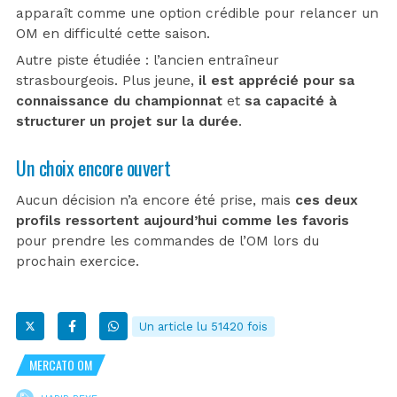
apparaît comme une option crédible pour relancer un
OM en difficulté cette saison.
Autre piste étudiée : l’ancien entraîneur
strasbourgeois. Plus jeune,
il est apprécié pour sa
connaissance du championnat
et
sa capacité à
structurer un projet sur la durée
.
Un choix encore ouvert
Aucun décision n’a encore été prise, mais
ces deux
profils ressortent aujourd’hui comme les favoris
pour prendre les commandes de l’OM lors du
prochain exercice.
Un article lu 51420 fois
MERCATO OM