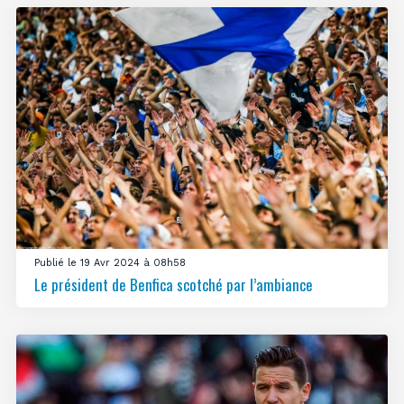
Publié le 19 Avr 2024 à 08h58
Le président de Benfica scotché par l’ambiance