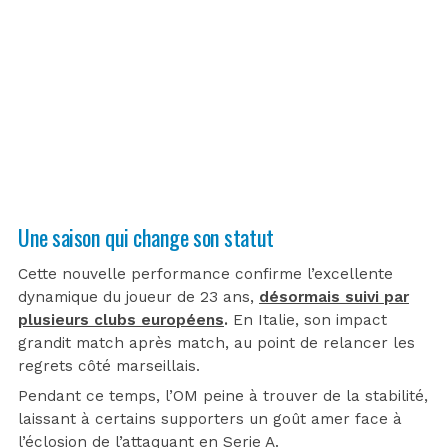
Une saison qui change son statut
Cette nouvelle performance confirme l’excellente
dynamique du joueur de 23 ans,
désormais suivi par
plusieurs clubs européens
.
En Italie, son impact
grandit match après match, au point de relancer les
regrets côté marseillais.
Pendant ce temps, l’OM peine à trouver de la stabilité,
laissant à certains supporters un goût amer face à
l’éclosion de l’attaquant en Serie A.