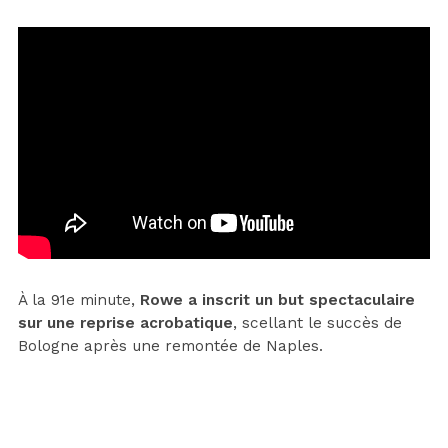
À la 91e minute,
Rowe a inscrit un but spectaculaire
sur une reprise acrobatique
, scellant le succès de
Bologne après une remontée de Naples.