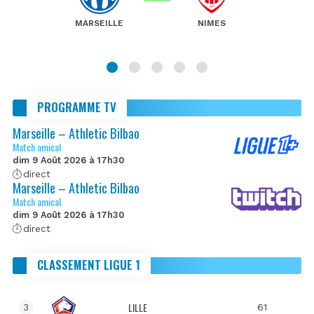
MARSEILLE
NIMES
PROGRAMME TV
Marseille – Athletic Bilbao
Match amical
dim 9 Août 2026 à 17h30
direct
Marseille – Athletic Bilbao
Match amical
dim 9 Août 2026 à 17h30
direct
CLASSEMENT LIGUE 1
LILLE
61
3