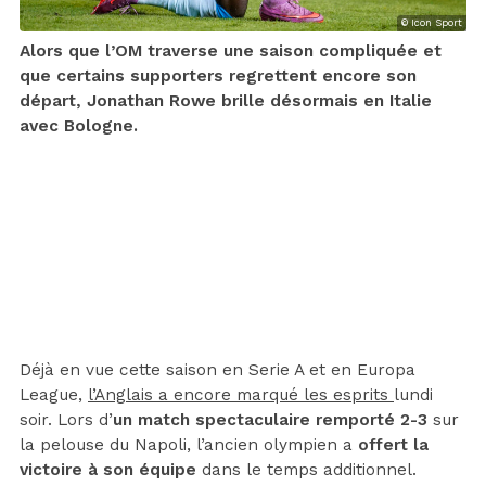
© Icon Sport
Alors que l’OM traverse une saison compliquée et
que certains supporters regrettent encore son
départ, Jonathan Rowe brille désormais en Italie
avec Bologne.
Déjà en vue cette saison en Serie A et en Europa
League,
l’Anglais a encore marqué les esprits
lundi
soir. Lors d’
un match spectaculaire remporté 2-3
sur
la pelouse du Napoli, l’ancien olympien a
offert la
victoire à son équipe
dans le temps additionnel.