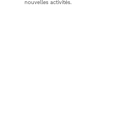
nouvelles activités.