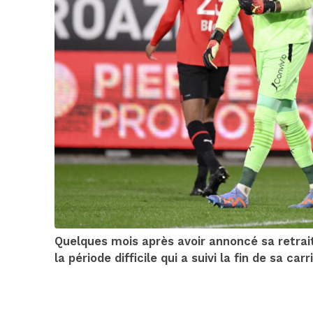
Quelques mois après avoir annoncé sa retrai
la période difficile qui a suivi la fin de sa carr