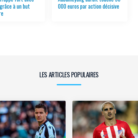
grâce à un but
000 euros par action décisive
re
LES ARTICLES POPULAIRES