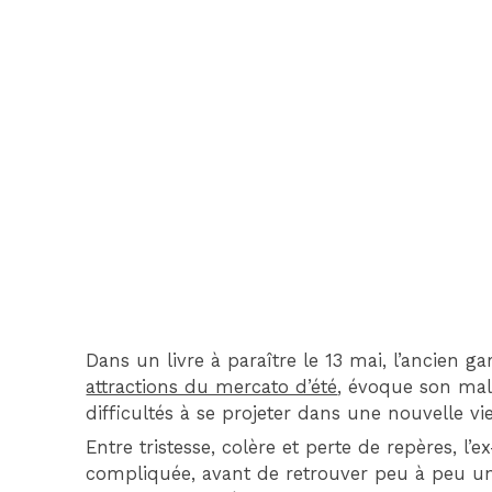
Dans un livre à paraître le 13 mai, l’ancien g
attractions du mercato d’été
, évoque son mal
difficultés à se projeter dans une nouvelle vie
Entre tristesse, colère et perte de repères, l’e
compliquée, avant de retrouver peu à peu un