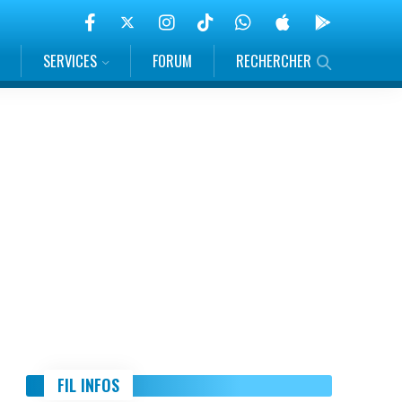
SERVICES
FORUM
RECHERCHER
FIL INFOS