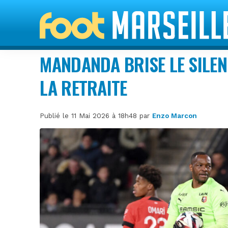
MANDANDA BRISE LE SILEN
LA RETRAITE
Publié le 11 Mai 2026 à 18h48 par
Enzo Marcon