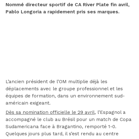
Nommé directeur sportif de CA River Plate fin avril,
Pablo Longoria a rapidement pris ses marques.
L’ancien président de l’OM multiplie déjà les
déplacements avec le groupe professionnel et les
équipes de formation, dans un environnement sud-
américain exigeant.
Dès sa nomination officielle le 29 avril
, l’Espagnol a
accompagné le club au Brésil pour un match de Copa
Sudamericana face à Bragantino, remporté 1-0.
Quelques jours plus tard, il s’est rendu au centre