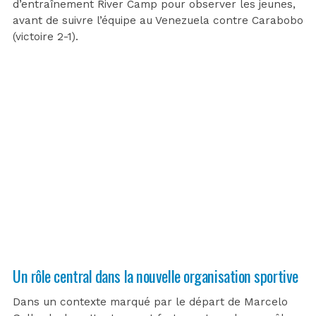
d’entraînement River Camp pour observer les jeunes,
avant de suivre l’équipe au Venezuela contre Carabobo
(victoire 2-1).
Un rôle central dans la nouvelle organisation sportive
Dans un contexte marqué par le départ de Marcelo