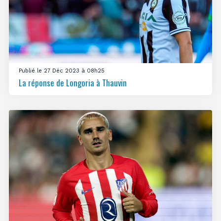
Publié le 27 Déc 2023 à 08h25
La réponse de Longoria à Thauvin