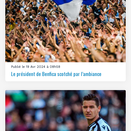
Publié le 19 Avr 2024 à 08h58
Le président de Benfica scotché par l’ambiance