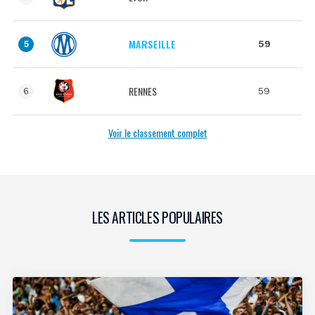
MARSEILLE
59
5
RENNES
59
6
Voir le classement complet
LES ARTICLES POPULAIRES