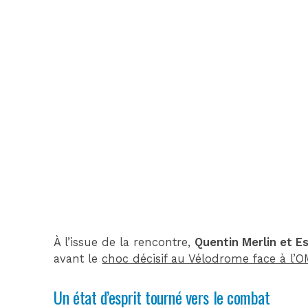
À l’issue de la rencontre,
Quentin Merlin et E
avant le
choc décisif au Vélodrome face à l’
Un état d’esprit tourné vers le combat