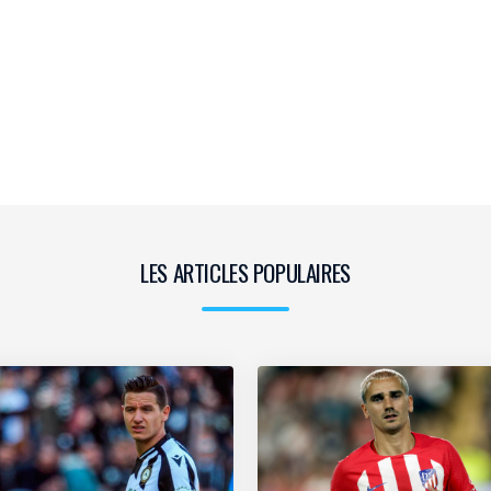
LES ARTICLES POPULAIRES