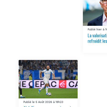
Publié hier à 
La valorisa
refroidit le
Publié le 5 Août 2026 à 19h23