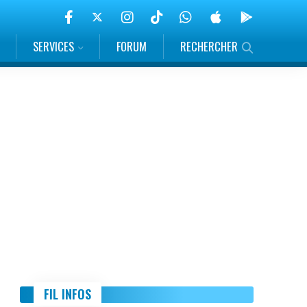
SERVICES
FORUM
RECHERCHER
FIL INFOS