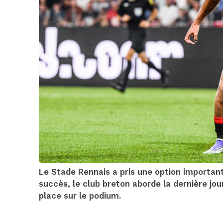
Le Stade Rennais a pris une option importan
succès, le club breton aborde la dernière jo
place sur le podium.