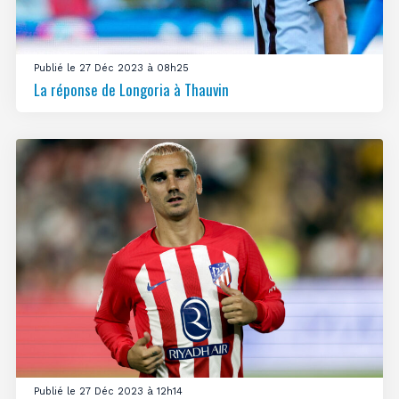
Publié le 27 Déc 2023 à 08h25
La réponse de Longoria à Thauvin
Publié le 27 Déc 2023 à 12h14