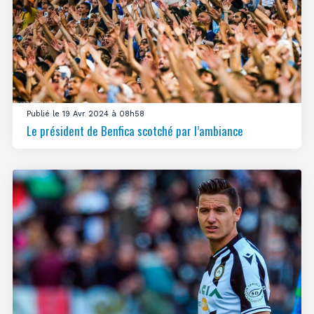
Publié le 19 Avr 2024 à 08h58
Le président de Benfica scotché par l’ambiance