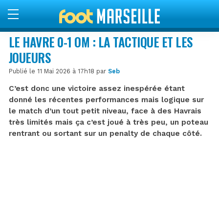
LE HAVRE 0-1 OM : LA TACTIQUE ET LES
JOUEURS
Publié le 11 Mai 2026 à 17h18 par
Seb
C’est donc une victoire assez inespérée étant
donné les récentes performances mais logique sur
le match d’un tout petit niveau, face à des Havrais
très limités mais ça c’est joué à très peu, un poteau
rentrant ou sortant sur un penalty de chaque côté.