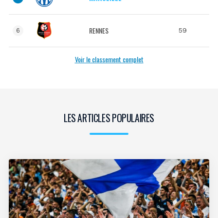
RENNES
59
6
Voir le classement complet
LES ARTICLES POPULAIRES