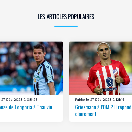
LES ARTICLES POPULAIRES
le 27 Déc 2023 à 08h25
Publié le 27 Déc 2023 à 12h14
onse de Longoria à Thauvin
Griezmann à l’OM ? Il répond
clairement