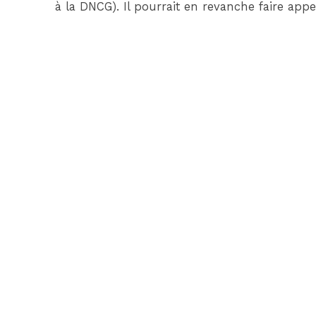
à la DNCG). Il pourrait en revanche faire app