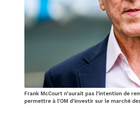
Frank McCourt n’aurait pas l’intention de re
permettre à l’OM d’investir sur le marché de