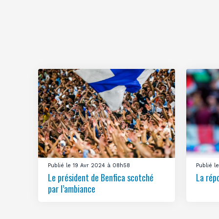
Publié le 19 Avr 2024 à 08h58
Publié 
Le président de Benfica scotché
La rép
par l’ambiance