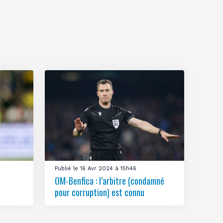
Publié le 16 Avr 2024 à 15h46
OM-Benfica : l’arbitre (condamné
pour corruption) est connu