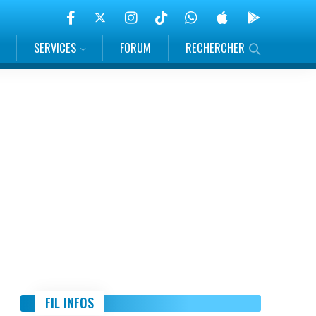
SERVICES
FORUM
RECHERCHER
FIL INFOS