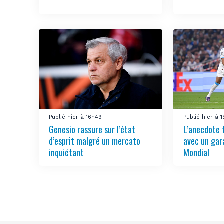
Publié hier à 16h49
Publié hier à 
Genesio rassure sur l’état
L’anecdote 
d’esprit malgré un mercato
avec un gar
inquiétant
Mondial