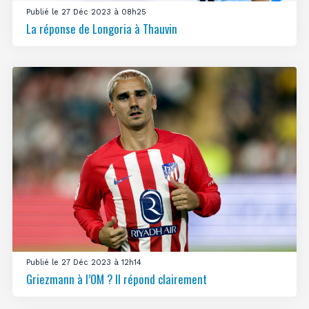
Publié le 27 Déc 2023 à 08h25
La réponse de Longoria à Thauvin
Publié le 27 Déc 2023 à 12h14
Griezmann à l’OM ? Il répond clairement