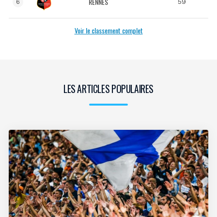
RENNES
59
6
Voir le classement complet
LES ARTICLES POPULAIRES