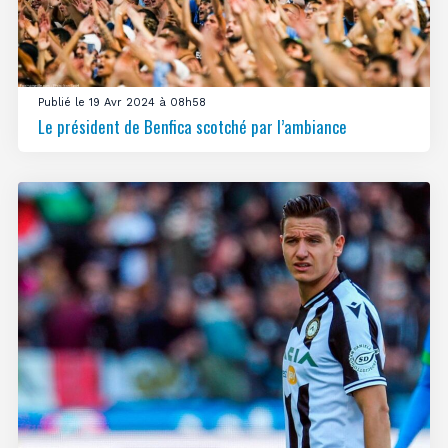
Publié le 19 Avr 2024 à 08h58
Le président de Benfica scotché par l’ambiance