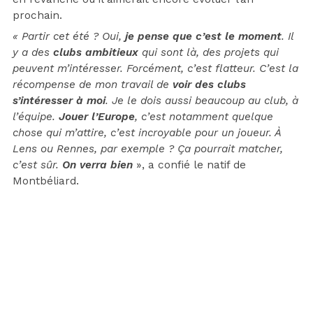
prochain.
« Partir cet été ? Oui,
je pense que c’est le moment
. Il
y a des
clubs ambitieux
qui sont là, des projets qui
peuvent m’intéresser. Forcément, c’est flatteur. C’est la
récompense de mon travail de
voir des clubs
s’intéresser à moi
. Je le dois aussi beaucoup au club, à
l’équipe.
Jouer l’Europe
, c’est notamment quelque
chose qui m’attire, c’est incroyable pour un joueur. À
Lens ou Rennes, par exemple ? Ça pourrait matcher,
c’est sûr.
On verra bien
», a confié le natif de
Montbéliard.