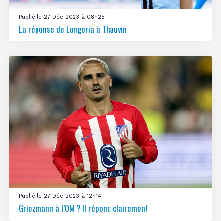
Publié le 27 Déc 2023 à 08h25
La réponse de Longoria à Thauvin
Publié le 27 Déc 2023 à 12h14
Griezmann à l’OM ? Il répond clairement