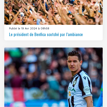
Publié le 19 Avr 2024 à 08h58
Le président de Benfica scotché par l’ambiance