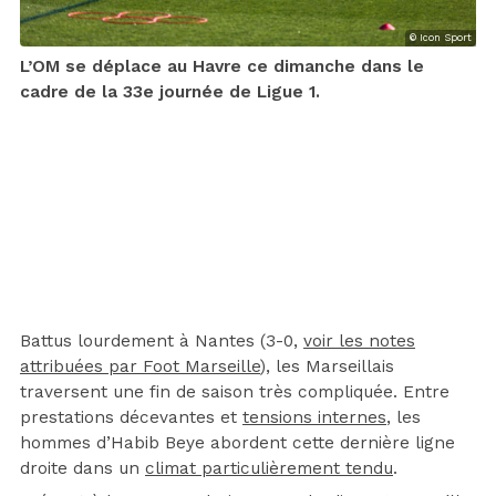
© Icon Sport
L’OM se déplace au Havre ce dimanche dans le
cadre de la 33e journée de Ligue 1.
Battus lourdement à Nantes (3-0,
voir les notes
attribuées par Foot Marseille
), les Marseillais
traversent une fin de saison très compliquée. Entre
prestations décevantes et
tensions internes
, les
hommes d’Habib Beye abordent cette dernière ligne
droite dans un
climat particulièrement tendu
.