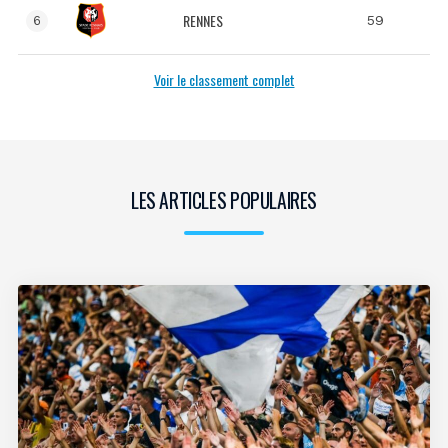
RENNES
59
6
Voir le classement complet
LES ARTICLES POPULAIRES