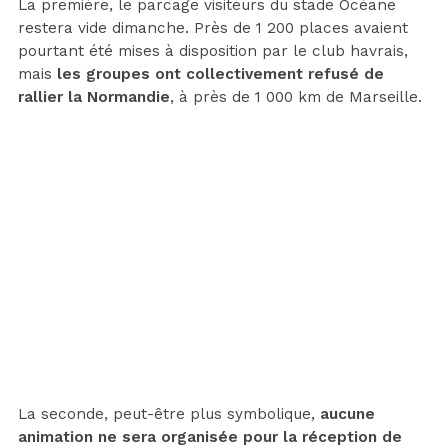
La première, le parcage visiteurs du stade Océane
restera vide dimanche. Près de 1 200 places avaient
pourtant été mises à disposition par le club havrais,
mais
les groupes ont collectivement refusé de
rallier la Normandie
, à près de 1 000 km de Marseille.
La seconde, peut-être plus symbolique,
aucune
animation ne sera organisée pour la réception de