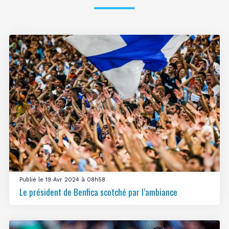
Publié le 19 Avr 2024 à 08h58
Le président de Benfica scotché par l’ambiance