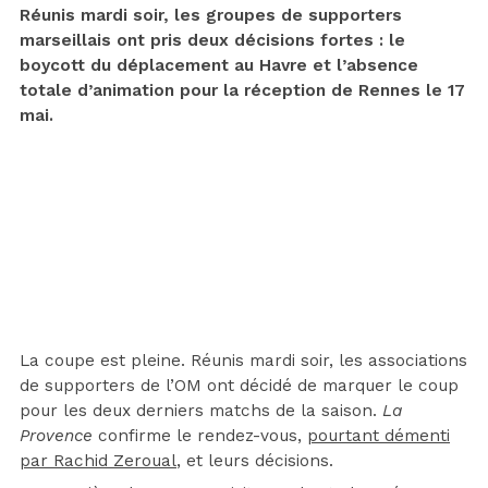
Réunis mardi soir, les groupes de supporters
marseillais ont pris deux décisions fortes : le
boycott du déplacement au Havre et l’absence
totale d’animation pour la réception de Rennes le 17
mai.
La coupe est pleine. Réunis mardi soir, les associations
de supporters de l’OM ont décidé de marquer le coup
pour les deux derniers matchs de la saison.
La
Provence
confirme le rendez-vous,
pourtant démenti
par Rachid Zeroual
, et leurs décisions.