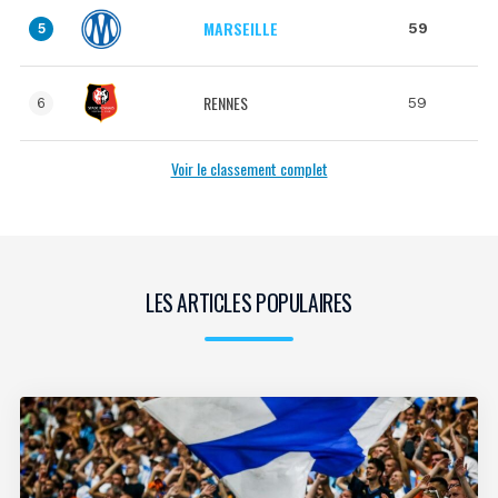
MARSEILLE
59
5
RENNES
59
6
Voir le classement complet
LES ARTICLES POPULAIRES