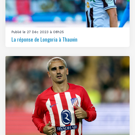
Publié le 27 Déc 2023 à 08h25
La réponse de Longoria à Thauvin