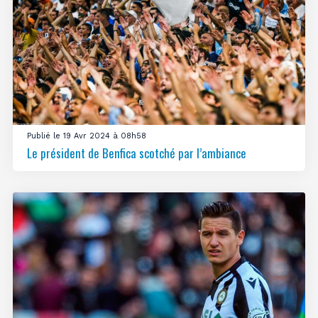
Publié le 19 Avr 2024 à 08h58
Le président de Benfica scotché par l’ambiance