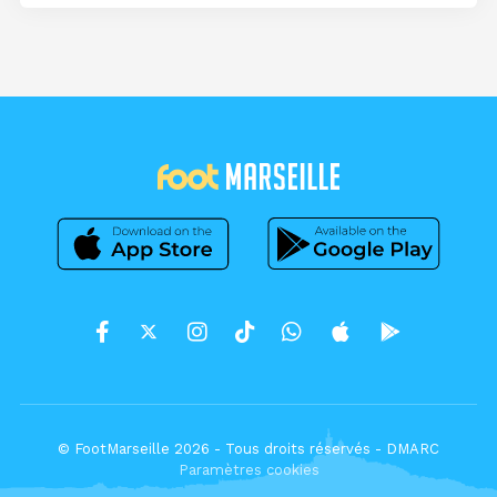
© FootMarseille 2026 - Tous droits réservés -
DMARC
Paramètres cookies