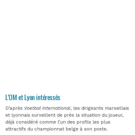
L’OM et Lyon intéressés
D’après
Voetbal International
, les dirigeants marseillais
et lyonnais surveillent de près la situation du joueur,
déjà considéré comme l’un des profils les plus
attractifs du championnat belge à son poste.