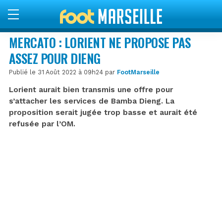
MERCATO : LORIENT NE PROPOSE PAS
ASSEZ POUR DIENG
Publié le 31 Août 2022 à 09h24 par
FootMarseille
Lorient aurait bien transmis une offre pour
s’attacher les services de Bamba Dieng. La
proposition serait jugée trop basse et aurait été
refusée par l’OM.