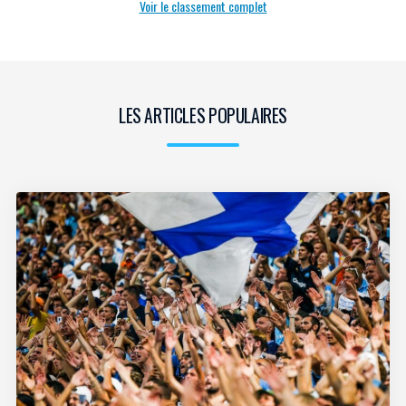
Voir le classement complet
LES ARTICLES POPULAIRES