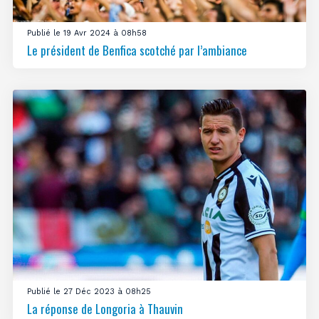
Publié le 19 Avr 2024 à 08h58
Le président de Benfica scotché par l’ambiance
Publié le 27 Déc 2023 à 08h25
La réponse de Longoria à Thauvin