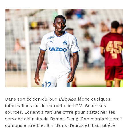
Dans son édition du jour,
L’Équipe
lâche quelques
informations sur le mercato de l’OM. Selon ses
sources, Lorient a fait une offre pour s’attacher les
services définitifs de Bamba Dieng. Son montant serait
compris entre 6 et 8 millions d’euros et il aurait été