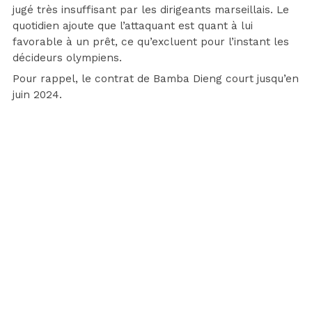
jugé très insuffisant par les dirigeants marseillais. Le
quotidien ajoute que l’attaquant est quant à lui
favorable à un prêt, ce qu’excluent pour l’instant les
décideurs olympiens.
Pour rappel, le contrat de Bamba Dieng court jusqu’en
juin 2024.