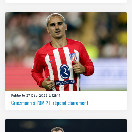
Publié le 27 Déc 2023 à 12h14
Griezmann à l’OM ? Il répond clairement