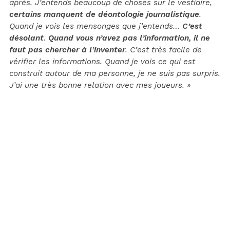
après. J’entends beaucoup de choses sur le vestiaire,
certains manquent de déontologie journalistique
.
Quand je vois les mensonges que j’entends…
C’est
désolant
.
Quand vous n’avez pas l’information, il ne
faut pas chercher à l’inventer
. C’est très facile de
vérifier les informations. Quand je vois ce qui est
construit autour de ma personne, je ne suis pas surpris.
J’ai une très bonne relation avec mes joueurs. »