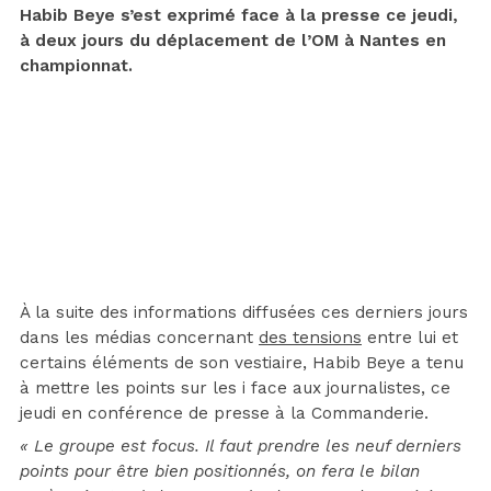
Habib Beye s’est exprimé face à la presse ce jeudi,
à deux jours du déplacement de l’OM à Nantes en
championnat.
À la suite des informations diffusées ces derniers jours
dans les médias concernant
des tensions
entre lui et
certains éléments de son vestiaire, Habib Beye a tenu
à mettre les points sur les i face aux journalistes, ce
jeudi en conférence de presse à la Commanderie.
« Le groupe est focus. Il faut prendre les neuf derniers
points pour être bien positionnés, on fera le bilan