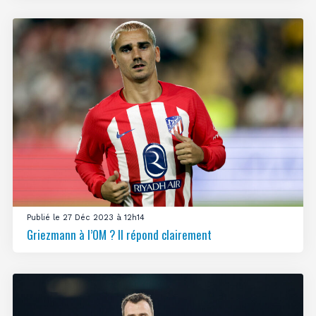
Publié le 27 Déc 2023 à 12h14
Griezmann à l’OM ? Il répond clairement