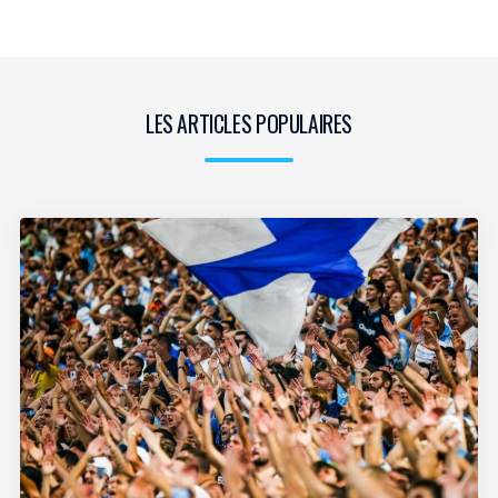
LES ARTICLES POPULAIRES