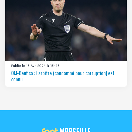
Publié le 16 Avr 2024 à 15h46
OM-Benfica : l’arbitre (condamné pour corruption) est
connu