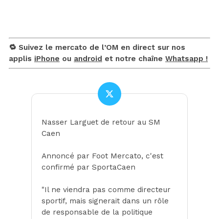
🔁 Suivez le mercato de l’OM en direct sur nos
applis
iPhone
ou
android
et notre chaîne
Whatsapp !
Nasser Larguet de retour au SM
Caen
Annoncé par Foot Mercato, c'est
confirmé par SportaCaen
"Il ne viendra pas comme directeur
sportif, mais signerait dans un rôle
de responsable de la politique