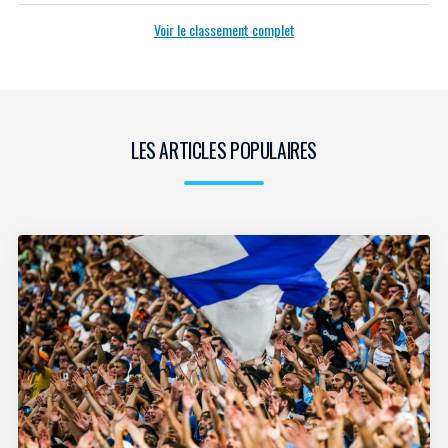
Voir le classement complet
LES ARTICLES POPULAIRES