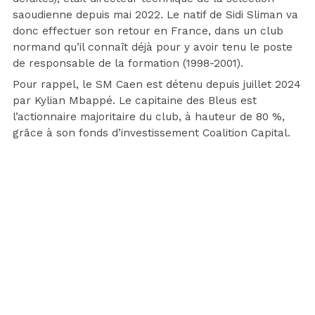
saoudienne depuis mai 2022. Le natif de Sidi Sliman va
donc effectuer son retour en France, dans un club
normand qu’il connaît déjà pour y avoir tenu le poste
de responsable de la formation (1998-2001).
Pour rappel, le SM Caen est détenu depuis juillet 2024
par Kylian Mbappé. Le capitaine des Bleus est
l’actionnaire majoritaire du club, à hauteur de 80 %,
grâce à son fonds d’investissement Coalition Capital.