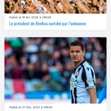
Publié le 19 Avr 2024 à 08h58
Le président de Benfica scotché par l’ambiance
Publié le 27 Déc 2023 à 08h25