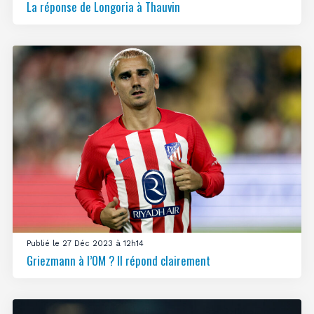
La réponse de Longoria à Thauvin
Publié le 27 Déc 2023 à 12h14
Griezmann à l’OM ? Il répond clairement