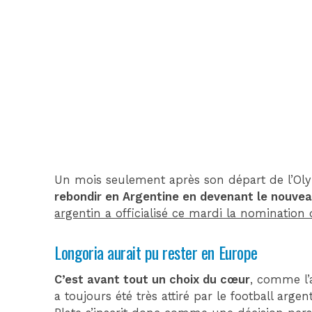
Un mois seulement après son départ de l’Ol
rebondir en Argentine en devenant le nouveau
argentin a officialisé ce mardi la nomination 
Longoria aurait pu rester en Europe
C’est avant tout un choix du cœur
, comme l’
a toujours été très attiré par le football argen