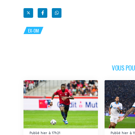
EX-OM
VOUS POUR
Publié hier à 17h21
Publié hier à 