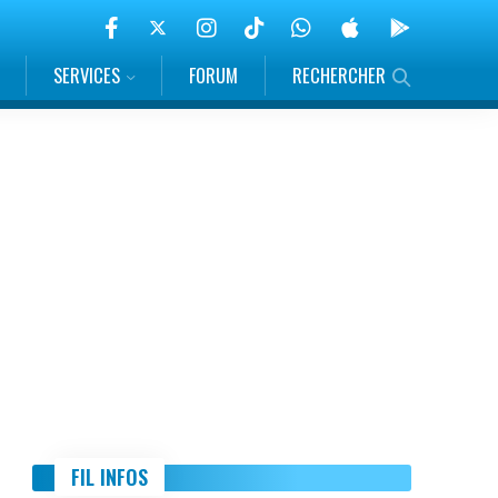
SERVICES
FORUM
RECHERCHER
FIL INFOS