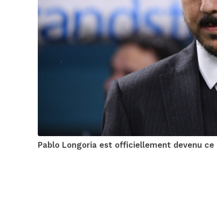
Pablo Longoria est officiellement devenu ce 