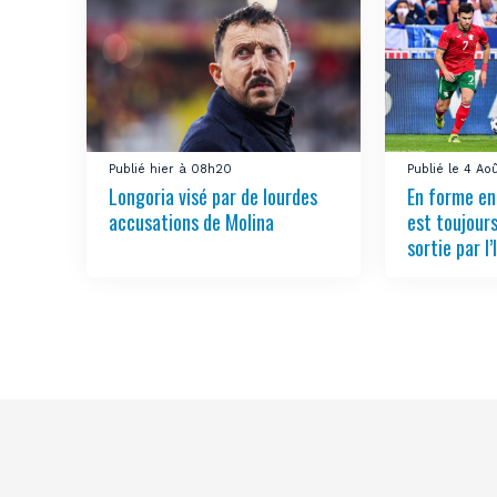
Publié hier à 08h20
Publié le 4 Ao
Longoria visé par de lourdes
En forme en
accusations de Molina
est toujours
sortie par l’