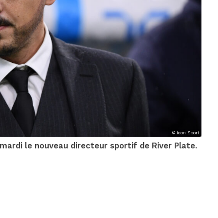
© Icon Sport
mardi le nouveau directeur sportif de River Plate.