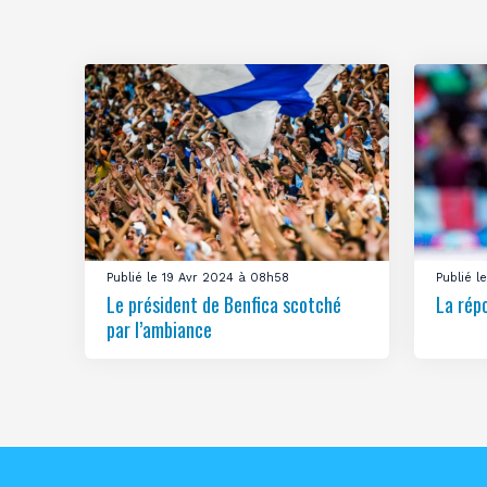
Publié le 19 Avr 2024 à 08h58
Publié 
Le président de Benfica scotché
La rép
par l’ambiance