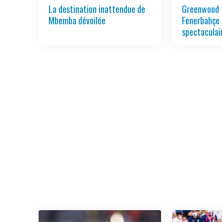
La destination inattendue de
Greenwood 
Mbemba dévoilée
Fenerbahçe 
spectaculai