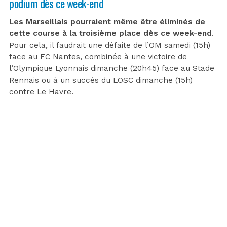
podium dès ce week-end
Les Marseillais pourraient même être éliminés de
cette course à la troisième place dès ce week-end
.
Pour cela, il faudrait une défaite de l’OM samedi (15h)
face au FC Nantes, combinée à une victoire de
l’Olympique Lyonnais dimanche (20h45) face au Stade
Rennais ou à un succès du LOSC dimanche (15h)
contre Le Havre.