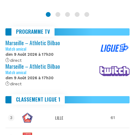
PROGRAMME TV
Marseille – Athletic Bilbao
Match amical
dim 9 Août 2026 à 17h30
direct
Marseille – Athletic Bilbao
Match amical
dim 9 Août 2026 à 17h30
direct
CLASSEMENT LIGUE 1
LILLE
61
3