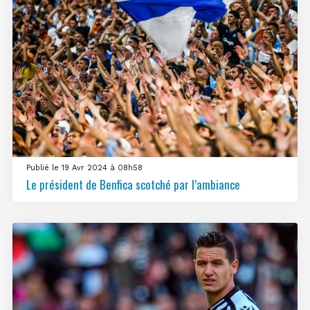
Publié le 19 Avr 2024 à 08h58
Le président de Benfica scotché par l’ambiance