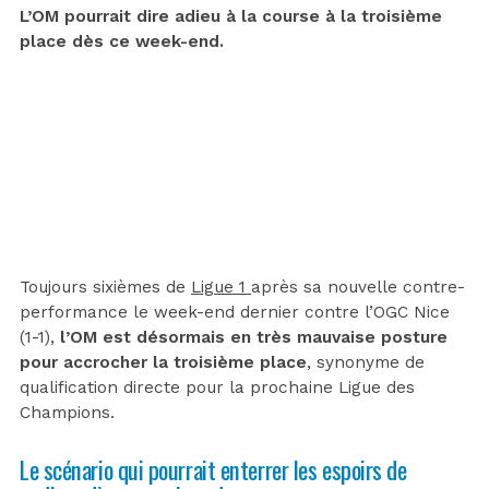
L’OM pourrait dire adieu à la course à la troisième
place dès ce week-end.
Toujours sixièmes de
Ligue 1
après sa nouvelle contre-
performance le week-end dernier contre l’OGC Nice
(1-1),
l’OM est désormais en très mauvaise posture
pour accrocher la troisième place
, synonyme de
qualification directe pour la prochaine Ligue des
Champions.
Le scénario qui pourrait enterrer les espoirs de