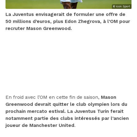
© Icon Sport
La Juventus envisagerait de formuler une offre de
50 millions d’euros, plus Edon Zhegrova, à l’OM pour
recruter Mason Greenwood.
En froid avec l’OM en cette fin de saison,
Mason
Greenwood devrait quitter le club olympien lors du
prochain mercato estival. La Juventus Turin ferait
notamment partie des clubs intéressés par l’ancien
joueur de Manchester United
.