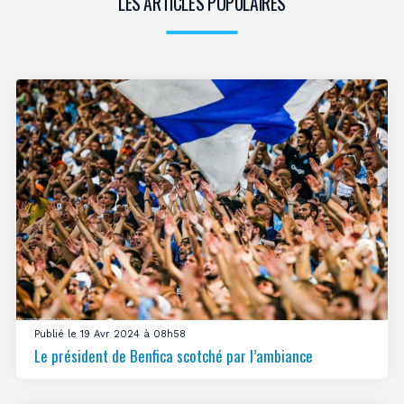
LES ARTICLES POPULAIRES
Publié le 19 Avr 2024 à 08h58
Le président de Benfica scotché par l’ambiance