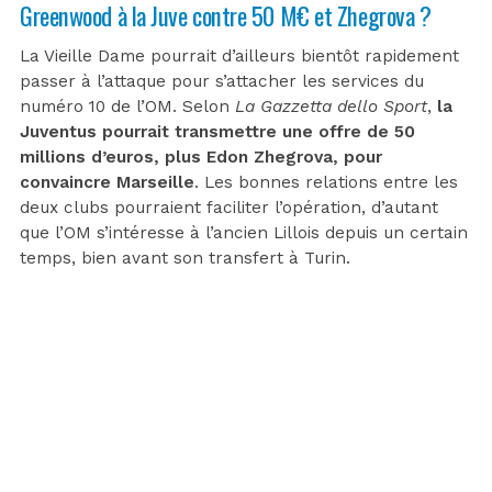
Greenwood à la Juve contre 50 M€ et Zhegrova ?
La Vieille Dame pourrait d’ailleurs bientôt rapidement
passer à l’attaque pour s’attacher les services du
numéro 10 de l’OM. Selon
La Gazzetta dello Sport
,
la
Juventus pourrait transmettre une offre de 50
millions d’euros, plus Edon Zhegrova, pour
convaincre Marseille
. Les bonnes relations entre les
deux clubs pourraient faciliter l’opération, d’autant
que l’OM s’intéresse à l’ancien Lillois depuis un certain
temps, bien avant son transfert à Turin.