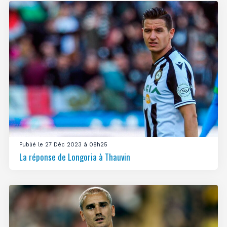
Publié le 27 Déc 2023 à 08h25
La réponse de Longoria à Thauvin