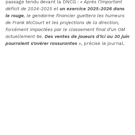
passage tendu devant la DNCG :
« Après l’important
déficit de 2024-2025 et
un exercice 2025-2026 dans
le rouge
, le gendarme financier guettera les humeurs
de Frank McCourt et les projections de la direction,
forcément impactées par le classement final d’un OM
actuellement 6e.
Des ventes de joueurs d’ici au 30 juin
pourraient s’avérer rassurantes
»
, précise le journal.