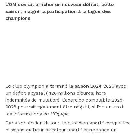
L’OM devrait afficher un nouveau déficit, cette
saison, malgré la participation à la Ligue des
champions.
Le club olympien a terminé la saison 2024-2025 avec
un déficit abyssal (-126 millions d’euros, hors
indemnités de mutation). L’exercice comptable 2025-
2026 pourrait également être négatif, si l’on en croit
les informations de
L’Equipe
.
Dans son édition du jour, le quotidien sportif évoque les
missions du futur directeur sportif et annonce un