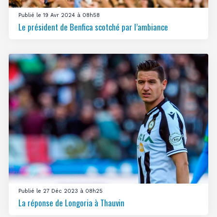
Publié le 19 Avr 2024 à 08h58
Le président de Benfica scotché par l’ambiance
Publié le 27 Déc 2023 à 08h25
La réponse de Longoria à Thauvin