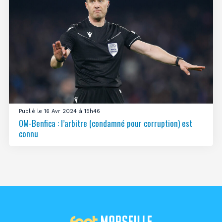
Publié le 16 Avr 2024 à 15h46
OM-Benfica : l’arbitre (condamné pour corruption) est
connu