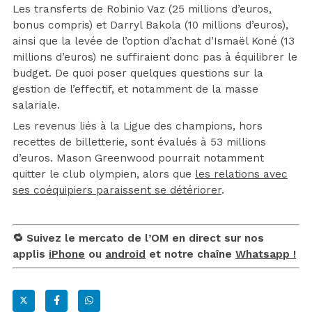
Les transferts de Robinio Vaz (25 millions d’euros,
bonus compris) et Darryl Bakola (10 millions d’euros),
ainsi que la levée de l’option d’achat d’Ismaël Koné (13
millions d’euros) ne suffiraient donc pas à équilibrer le
budget. De quoi poser quelques questions sur la
gestion de l’effectif, et notamment de la masse
salariale.
Les revenus liés à la Ligue des champions, hors
recettes de billetterie, sont évalués à 53 millions
d’euros. Mason Greenwood pourrait notamment
quitter le club olympien, alors que
les relations avec
ses coéquipiers paraissent se détériorer
.
🔁 Suivez le mercato de l’OM en direct sur nos
applis
iPhone
ou
android
et notre chaîne
Whatsapp !