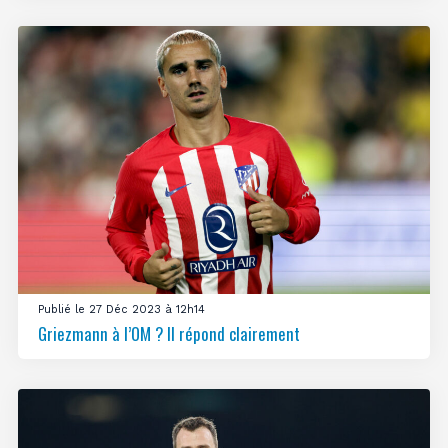
Publié le 27 Déc 2023 à 12h14
Griezmann à l’OM ? Il répond clairement