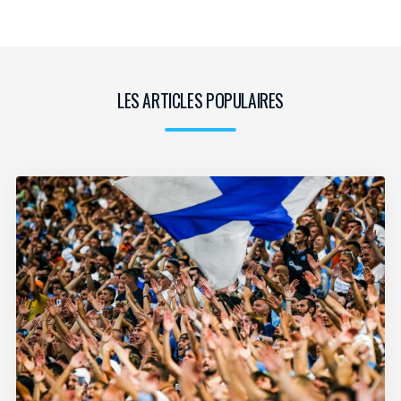
LES ARTICLES POPULAIRES