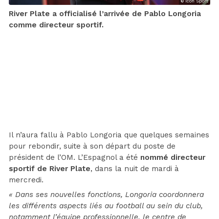
© Icon Sport
River Plate a officialisé l’arrivée de Pablo Longoria
comme directeur sportif.
Il n’aura fallu à Pablo Longoria que quelques semaines
pour rebondir, suite à son départ du poste de
président de l’OM. L’Espagnol a été
nommé directeur
sportif de River Plate
, dans la nuit de mardi à
mercredi.
« Dans ses nouvelles fonctions, Longoria coordonnera
les différents aspects liés au football au sein du club,
notamment l’équipe professionnelle, le centre de