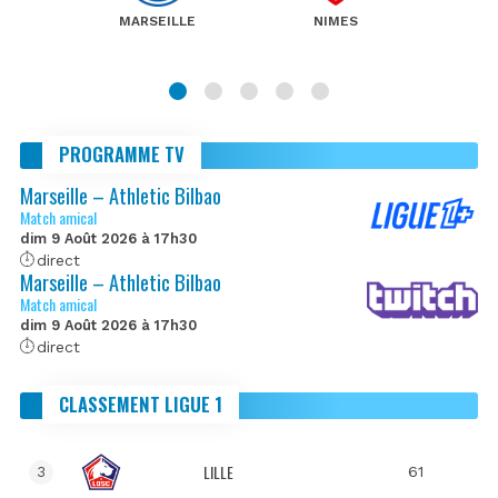
MARSEILLE
NIMES
PROGRAMME TV
Marseille – Athletic Bilbao
Match amical
dim 9 Août 2026 à 17h30
direct
Marseille – Athletic Bilbao
Match amical
dim 9 Août 2026 à 17h30
direct
CLASSEMENT LIGUE 1
LILLE
61
3