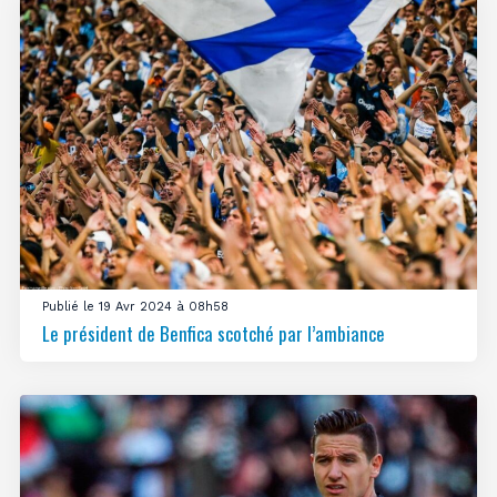
Publié le 19 Avr 2024 à 08h58
Le président de Benfica scotché par l’ambiance