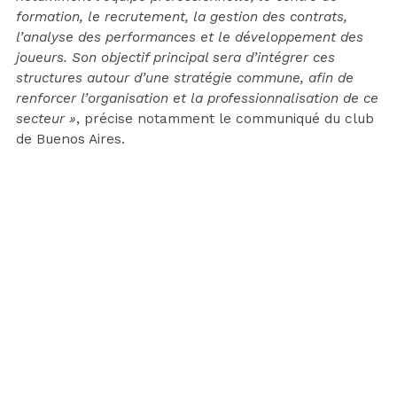
formation, le recrutement, la gestion des contrats,
l’analyse des performances et le développement des
joueurs. Son objectif principal sera d’intégrer ces
structures autour d’une stratégie commune, afin de
renforcer l’organisation et la professionnalisation de ce
secteur »
, précise notamment le communiqué du club
de Buenos Aires.