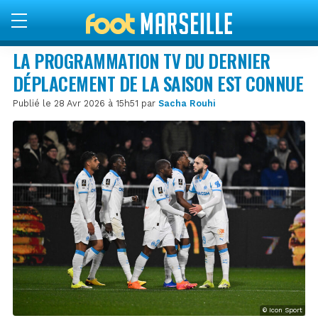
LA PROGRAMMATION TV DU DERNIER
DÉPLACEMENT DE LA SAISON EST CONNUE
Publié le 28 Avr 2026 à 15h51 par
Sacha Rouhi
© Icon Sport