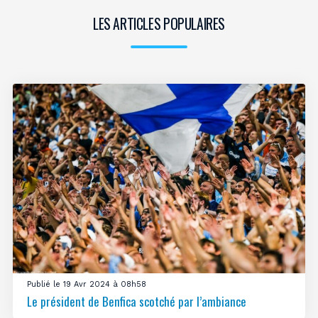
LES ARTICLES POPULAIRES
Publié le 19 Avr 2024 à 08h58
Le président de Benfica scotché par l’ambiance