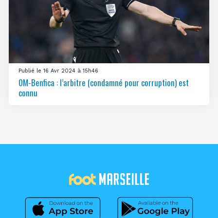
Publié le 16 Avr 2024 à 15h46
OM-Benfica : l’arbitre (condamné pour corruption) est
connu