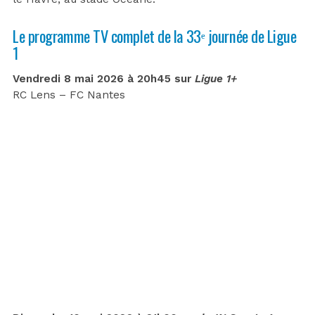
Le programme TV complet de la 33ᵉ journée de Ligue
1
Vendredi 8 mai 2026 à 20h45 sur
Ligue 1+
RC Lens – FC Nantes