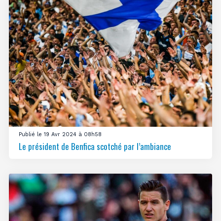
Publié le 19 Avr 2024 à 08h58
Le président de Benfica scotché par l’ambiance