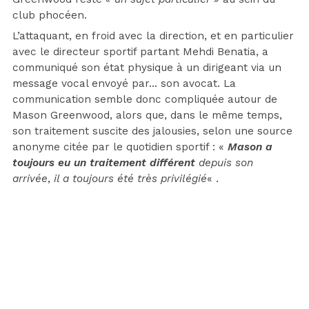
club phocéen.
L’attaquant, en froid avec la direction, et en particulier
avec le directeur sportif partant Mehdi Benatia, a
communiqué son état physique à un dirigeant via un
message vocal envoyé par… son avocat. La
communication semble donc compliquée autour de
Mason Greenwood, alors que, dans le même temps,
son traitement suscite des jalousies, selon une source
anonyme citée par le quotidien sportif : «
Mason a
toujours eu un traitement différent
depuis son
arrivée
,
il a toujours été très privilégié
« .