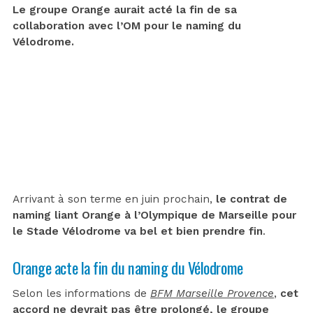
Le groupe Orange aurait acté la fin de sa
collaboration avec l’OM pour le naming du
Vélodrome.
Arrivant à son terme en juin prochain,
le contrat de
naming liant Orange à l’Olympique de Marseille pour
le Stade Vélodrome va bel et bien prendre fin
.
Orange acte la fin du naming du Vélodrome
Selon les informations de
BFM Marseille Provence
,
cet
accord ne devrait pas être prolongé, le groupe