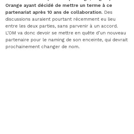
Orange ayant décidé de mettre un terme à ce
partenariat après 10 ans de collaboration
. Des
discussions auraient pourtant récemment eu lieu
entre les deux parties, sans parvenir à un accord.
L’OM va donc devoir se mettre en quête d’un nouveau
partenaire pour le naming de son enceinte, qui devrait
prochainement changer de nom.