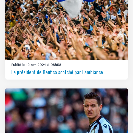
Publié le 19 Avr 2024 à 08h58
Le président de Benfica scotché par l’ambiance