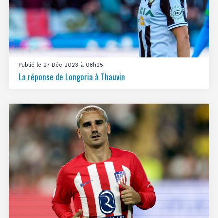
Publié le 27 Déc 2023 à 08h25
La réponse de Longoria à Thauvin