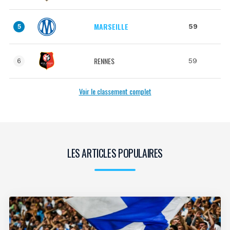
MARSEILLE
59
5
RENNES
59
6
Voir le classement complet
LES ARTICLES POPULAIRES