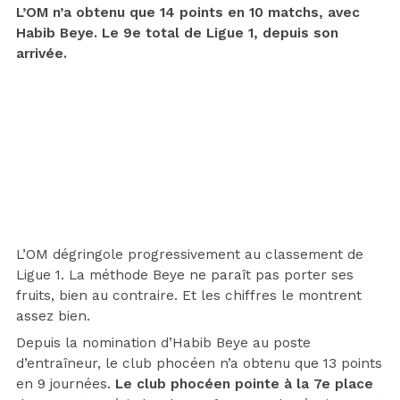
L’OM n’a obtenu que 14 points en 10 matchs, avec
Habib Beye. Le 9e total de Ligue 1, depuis son
arrivée.
L’OM dégringole progressivement au classement de
Ligue 1. La méthode Beye ne paraît pas porter ses
fruits, bien au contraire. Et les chiffres le montrent
assez bien.
Depuis la nomination d’Habib Beye au poste
d’entraîneur, le club phocéen n’a obtenu que 13 points
en 9 journées.
Le club phocéen pointe à la 7e place