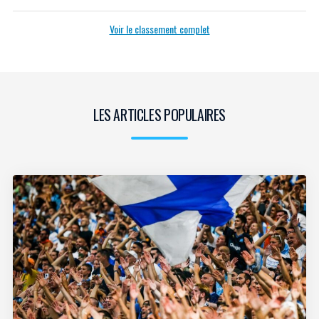
Voir le classement complet
LES ARTICLES POPULAIRES