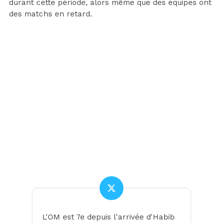
durant cette période, alors même que des équipes ont
des matchs en retard.
L'OM est 7e depuis l'arrivée d'Habib