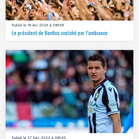
Publié le 19 Avr 2024 à 08h58
Le président de Benfica scotché par l’ambiance
Publié le 27 Déc 2023 à 08h25