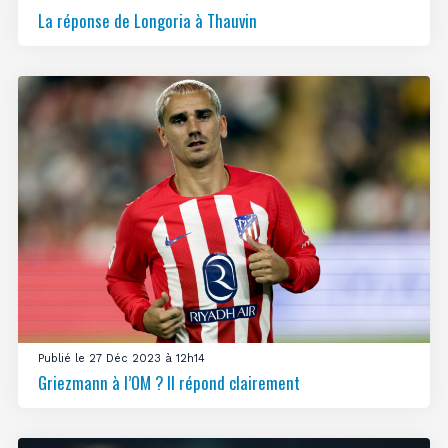
La réponse de Longoria à Thauvin
Publié le 27 Déc 2023 à 12h14
Griezmann à l’OM ? Il répond clairement