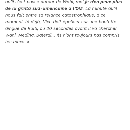
qu’il s’est passé autour de Wahi, moi
je n’en peux plus
de la grinta sud-américaine à l’OM
. La minute qu’il
nous fait entre sa relance catastrophique, à ce
moment-là déjà, Nice doit égaliser sur une boulette
dingue de Rulli, où 20 secondes avant il va chercher
Wahi. Medina, Balerdi… Ils n’ont toujours pas compris
les mecs. »