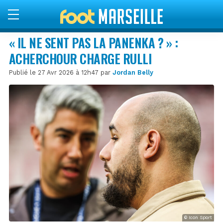
« IL NE SENT PAS LA PANENKA ? » :
ACHERCHOUR CHARGE RULLI
Publié le 27 Avr 2026 à 12h47 par
Jordan Belly
© Icon Sport