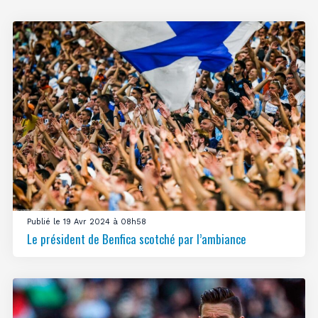
Publié le 19 Avr 2024 à 08h58
Le président de Benfica scotché par l’ambiance