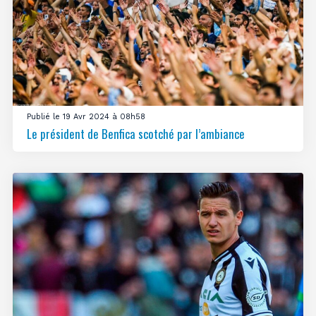
Publié le 19 Avr 2024 à 08h58
Le président de Benfica scotché par l’ambiance