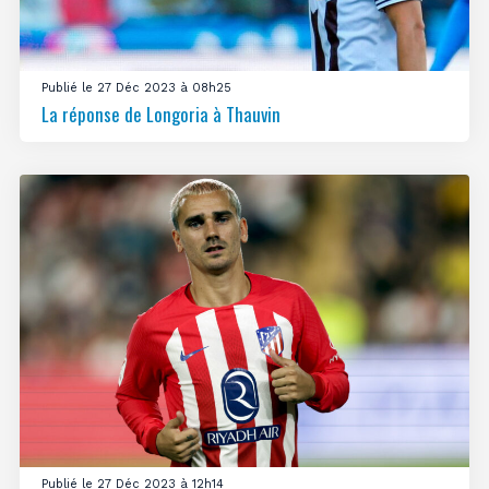
Publié le 27 Déc 2023 à 08h25
La réponse de Longoria à Thauvin
Publié le 27 Déc 2023 à 12h14