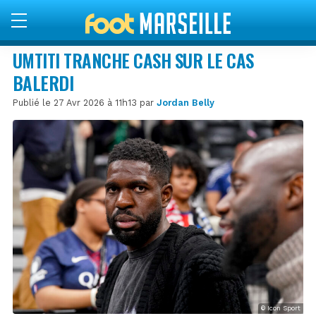
UMTITI TRANCHE CASH SUR LE CAS
BALERDI
Publié le 27 Avr 2026 à 11h13 par
Jordan Belly
© Icon Sport