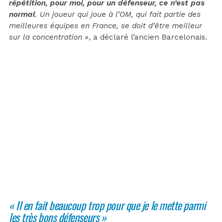
répétition, pour moi, pour un défenseur, ce n’est pas
normal
. Un joueur qui joue à l’OM, qui fait partie des
meilleures équipes en France, se doit d’être meilleur
sur la concentration »
, a déclaré l’ancien Barcelonais.
« Il en fait beaucoup trop pour que je le mette parmi
les très bons défenseurs »