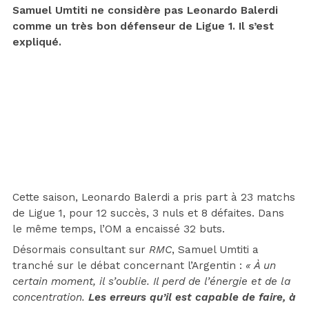
Samuel Umtiti ne considère pas Leonardo Balerdi
comme un très bon défenseur de Ligue 1. Il s’est
expliqué.
Cette saison, Leonardo Balerdi a pris part à 23 matchs
de Ligue 1, pour 12 succès, 3 nuls et 8 défaites. Dans
le même temps, l’OM a encaissé 32 buts.
Désormais consultant sur
RMC
, Samuel Umtiti a
tranché sur le débat concernant l’Argentin :
« À un
certain moment, il s’oublie. Il perd de l’énergie et de la
concentration.
Les erreurs qu’il est capable de faire, à