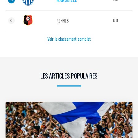
RENNES
59
6
Voir le classement complet
LES ARTICLES POPULAIRES