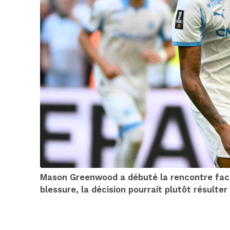
Mason Greenwood a débuté la rencontre face 
blessure, la décision pourrait plutôt résulte