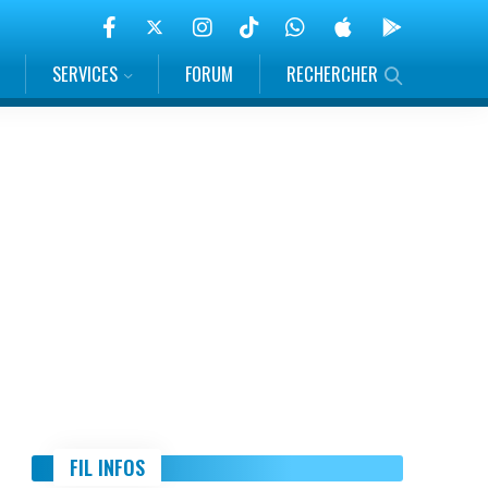
SERVICES
FORUM
RECHERCHER
FIL INFOS