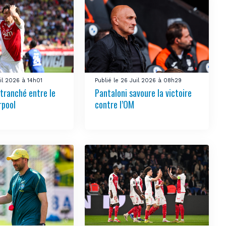
uil 2026 à 14h01
Publié le 26 Juil 2026 à 08h29
 tranché entre le
Pantaloni savoure la victoire
rpool
contre l’OM