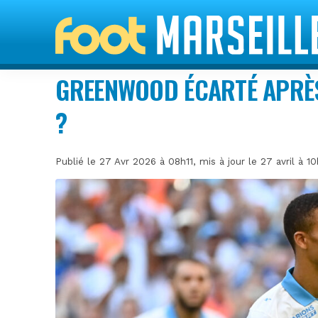
GREENWOOD ÉCARTÉ APRÈ
?
Publié le 27 Avr 2026 à 08h11, mis à jour le 27 avril à 1