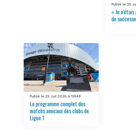
Publié le 25 J
« Je n’étais 
du successe
Publié le 25 Juil 2026 à 15h49
Le programme complet des
matchs amicaux des clubs de
Ligue 1