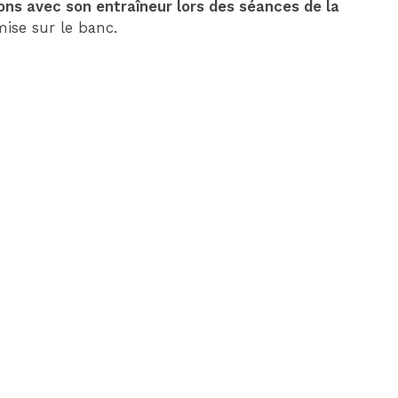
ions avec son entraîneur lors des séances de la
mise sur le banc.