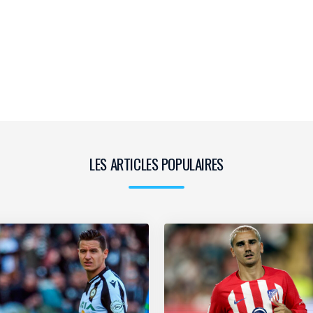
LES ARTICLES POPULAIRES