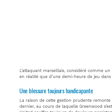
L’attaquant marseillais, considéré comme un 
en réalité que d’une demi-heure de jeu dans
Une blessure toujours handicapante
La raison de cette gestion prudente remonte 
dernier, au cours de laquelle Greenwood s’est