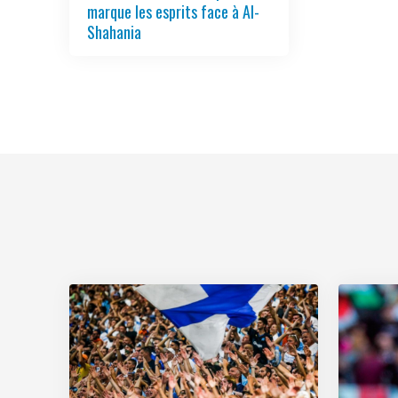
marque les esprits face à Al-
Shahania