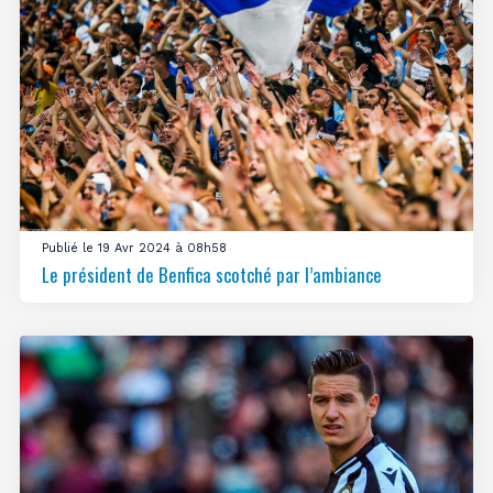
Publié le 19 Avr 2024 à 08h58
Le président de Benfica scotché par l’ambiance