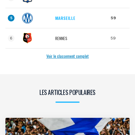
MARSEILLE
59
5
RENNES
59
6
Voir le classement complet
LES ARTICLES POPULAIRES