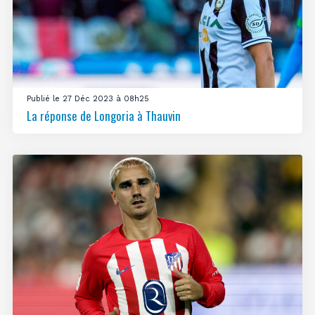
Publié le 27 Déc 2023 à 08h25
La réponse de Longoria à Thauvin