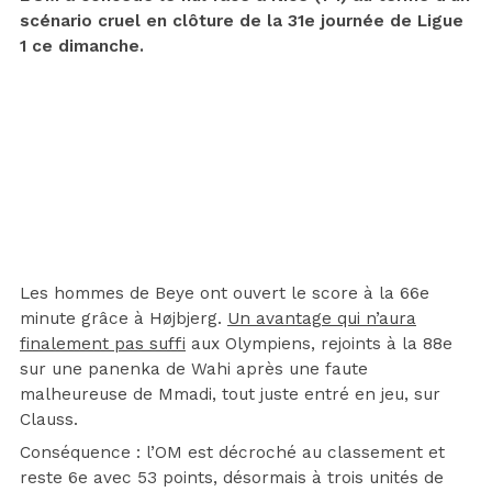
scénario cruel en clôture de la 31e journée de Ligue
1 ce dimanche.
Les hommes de Beye ont ouvert le score à la 66e
minute grâce à Højbjerg.
Un avantage qui n’aura
finalement pas suffi
aux Olympiens, rejoints à la 88e
sur une panenka de Wahi après une faute
malheureuse de Mmadi, tout juste entré en jeu, sur
Clauss.
Conséquence : l’OM est décroché au classement et
reste 6e avec 53 points, désormais à trois unités de