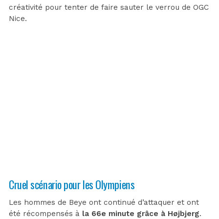
créativité pour tenter de faire sauter le verrou de OGC
Nice.
Cruel scénario pour les Olympiens
Les hommes de Beye ont continué d’attaquer et ont
été récompensés à
la 66e minute grâce à Højbjerg
.