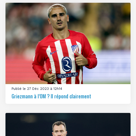
Publié le 27 Déc 2023 à 12h14
Griezmann à l’OM ? Il répond clairement