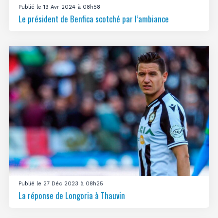
Publié le 19 Avr 2024 à 08h58
Le président de Benfica scotché par l’ambiance
Publié le 27 Déc 2023 à 08h25
La réponse de Longoria à Thauvin