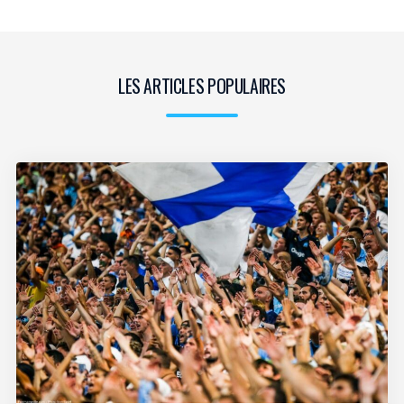
LES ARTICLES POPULAIRES