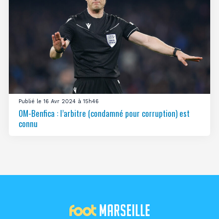
Publié le 16 Avr 2024 à 15h46
OM-Benfica : l’arbitre (condamné pour corruption) est
connu