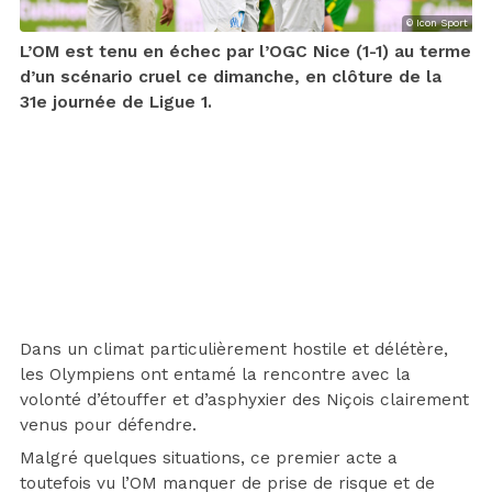
© Icon Sport
L’OM est tenu en échec par l’OGC Nice (1-1) au terme
d’un scénario cruel ce dimanche, en clôture de la
31e journée de Ligue 1.
Dans un climat particulièrement hostile et délétère,
les Olympiens ont entamé la rencontre avec la
volonté d’étouffer et d’asphyxier des Niçois clairement
venus pour défendre.
Malgré quelques situations, ce premier acte a
toutefois vu l’OM manquer de prise de risque et de