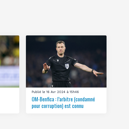
Publié le 16 Avr 2024 à 15h46
OM-Benfica : l’arbitre (condamné
pour corruption) est connu