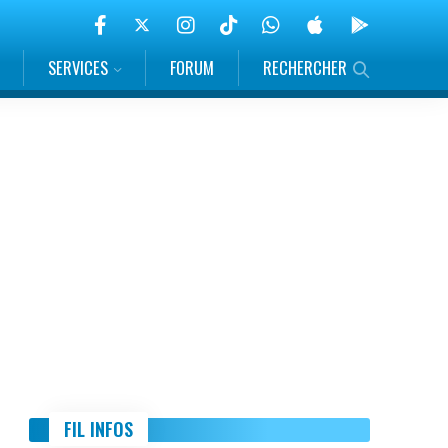
SERVICES
FORUM
RECHERCHER
FIL INFOS