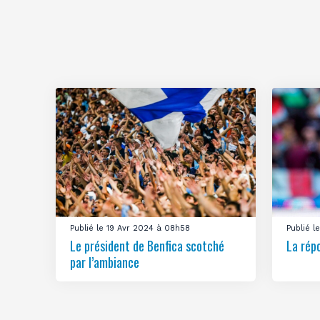
Publié le 19 Avr 2024 à 08h58
Publié 
Le président de Benfica scotché
La rép
par l’ambiance