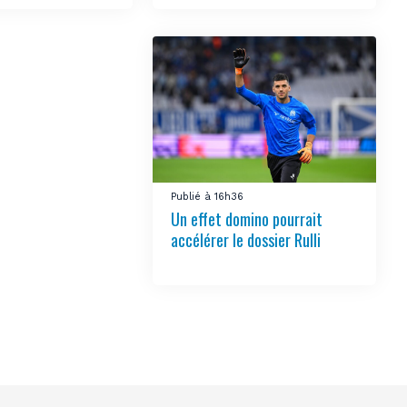
Publié à 16h36
Un effet domino pourrait
accélérer le dossier Rulli