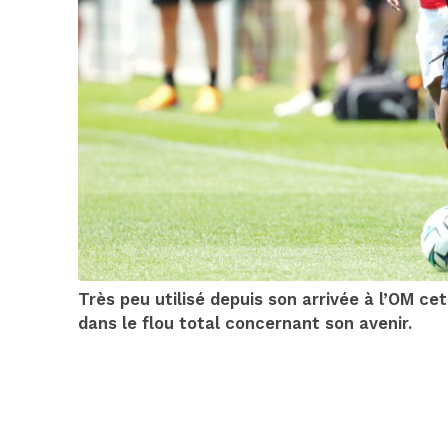
Très peu utilisé depuis son arrivée à l’OM ce
dans le flou total concernant son avenir.