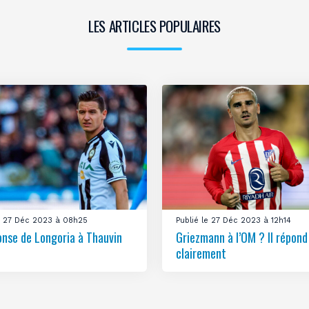
LES ARTICLES POPULAIRES
le 27 Déc 2023 à 08h25
Publié le 27 Déc 2023 à 12h14
onse de Longoria à Thauvin
Griezmann à l’OM ? Il répond
clairement