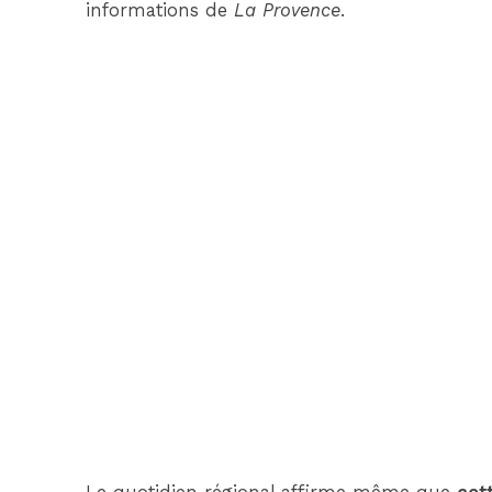
informations de
La Provence
.