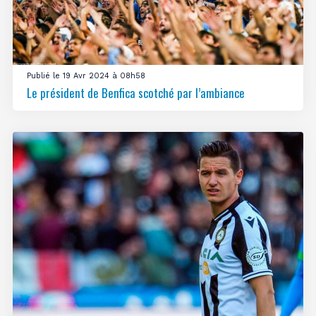
Publié le 19 Avr 2024 à 08h58
Le président de Benfica scotché par l’ambiance