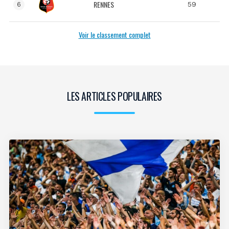
RENNES
59
6
Voir le classement complet
LES ARTICLES POPULAIRES