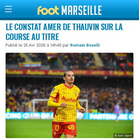
LE CONSTAT AMER DE THAUVIN SUR LA
COURSE AU TITRE
Publié le 25 Avr 2026 à 14h45 par
Romain Boselli
© Icon Sport