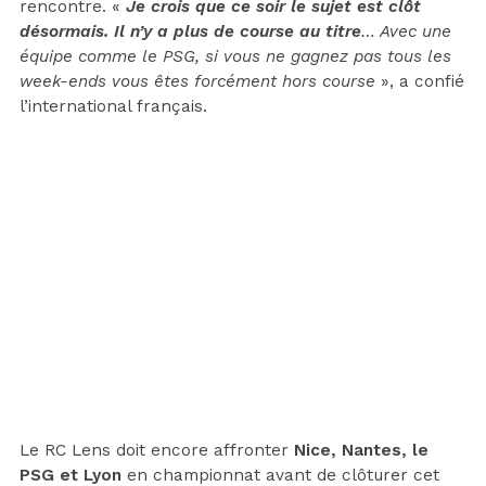
rencontre. «
Je crois que ce soir le sujet est clôt
désormais. Il n’y a plus de course au titre
… Avec une
équipe comme le PSG, si vous ne gagnez pas tous les
week-ends vous êtes forcément hors course
», a confié
l’international français.
Le RC Lens doit encore affronter
Nice, Nantes, le
PSG et Lyon
en championnat avant de clôturer cet