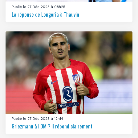
Publié le 27 Déc 2023 à 08h25
La réponse de Longoria à Thauvin
Publié le 27 Déc 2023 à 12h14
Griezmann à l’OM ? Il répond clairement