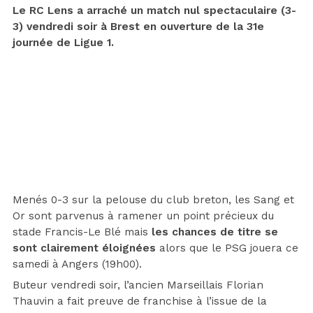
Le RC Lens a arraché un match nul spectaculaire (3-
3) vendredi soir à Brest en ouverture de la 31e
journée de Ligue 1.
Menés 0-3 sur la pelouse du club breton, les Sang et
Or sont parvenus à ramener un point précieux du
stade Francis-Le Blé mais
les chances de titre se
sont clairement éloignées
alors que le PSG jouera ce
samedi à Angers (19h00).
Buteur vendredi soir, l’ancien Marseillais Florian
Thauvin a fait preuve de franchise à l’issue de la