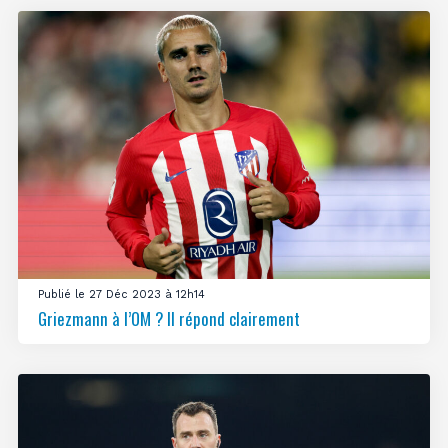
Publié le 27 Déc 2023 à 12h14
Griezmann à l’OM ? Il répond clairement