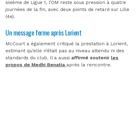
sixième de Ligue 1, l’OM reste sous pression à quatre
journées de la fin, avec deux points de retard sur Lille
(4e).
Un message ferme après Lorient
McCourt a également critiqué la prestation à Lorient,
estimant qu’elle n’était pas au niveau attendu ni des
standards du club. Il a aussi
affirmé soutenir
les
propos de Medhi Benatia
après la rencontre.