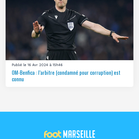
Publié le 16 Avr 2024 à 15h46
OM-Benfica : l’arbitre (condamné pour corruption) est
connu