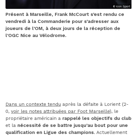
© Icon Sport
Présent à Marseille, Frank McCourt s’est rendu ce
vendredi à la Commanderie pour s’adresser aux
joueurs de l’OM, à deux jours de la réception de
l’OGC Nice au Vélodrome.
Dans un contexte tendu
après la défaite à Lorient (2-
0,
voir les notes attribuées par Foot Marseille
), le
propriétaire américain a
rappelé les objectifs du club
et la
nécessité de se battre jusqu’au bout pour une
qualification en Ligue des champions
. Actuellement