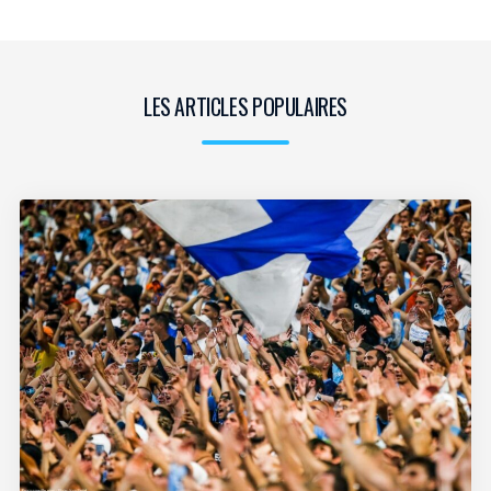
LES ARTICLES POPULAIRES