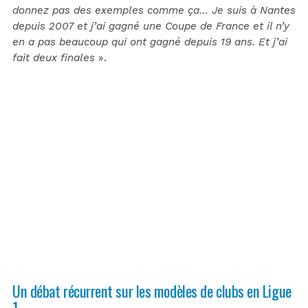
donnez pas des exemples comme ça… Je suis à Nantes
depuis 2007 et j’ai gagné une Coupe de France et il n’y
en a pas beaucoup qui ont gagné depuis 19 ans. Et j’ai
fait deux finales
».
Un débat récurrent sur les modèles de clubs en Ligue
1