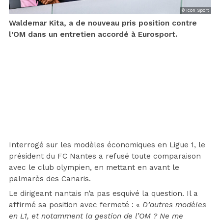
© Icon Sport
Waldemar Kita, a de nouveau pris position contre
l’OM dans un entretien accordé à Eurosport.
Interrogé sur les modèles économiques en Ligue 1, le
président du FC Nantes a refusé toute comparaison
avec le club olympien, en mettant en avant le
palmarès des Canaris.
Le dirigeant nantais n’a pas esquivé la question. Il a
affirmé sa position avec fermeté : «
D’autres modèles
en L1, et notamment la gestion de l’OM ? Ne me