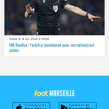
Publié le 16 Avr 2024 à 15h46
OM-Benfica : l’arbitre (condamné pour corruption) est
connu