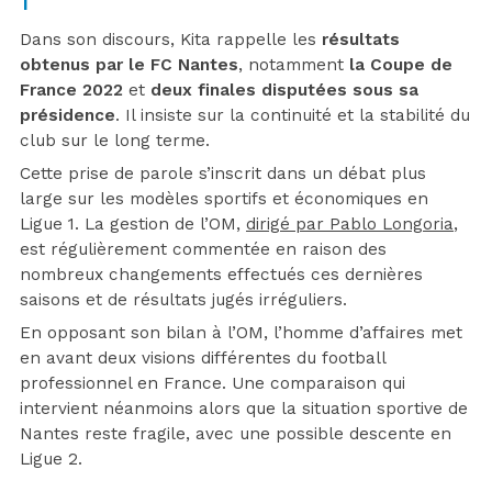
Dans son discours, Kita rappelle les
résultats
obtenus par le FC Nantes
, notamment
la Coupe de
France 2022
et
deux finales disputées sous sa
présidence
. Il insiste sur la continuité et la stabilité du
club sur le long terme.
Cette prise de parole s’inscrit dans un débat plus
large sur les modèles sportifs et économiques en
Ligue 1. La gestion de l’OM,
dirigé par Pablo Longoria
,
est régulièrement commentée en raison des
nombreux changements effectués ces dernières
saisons et de résultats jugés irréguliers.
En opposant son bilan à l’OM, l’homme d’affaires met
en avant deux visions différentes du football
professionnel en France. Une comparaison qui
intervient néanmoins alors que la situation sportive de
Nantes reste fragile, avec une possible descente en
Ligue 2.