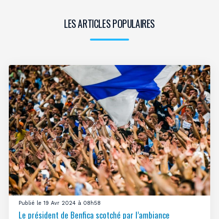
LES ARTICLES POPULAIRES
Publié le 19 Avr 2024 à 08h58
Le président de Benfica scotché par l’ambiance