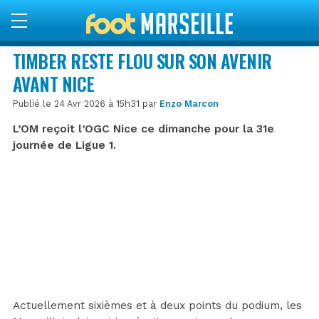
TIMBER RESTE FLOU SUR SON AVENIR
AVANT NICE
Publié le 24 Avr 2026 à 15h31 par
Enzo Marcon
L’OM reçoit l’OGC Nice ce dimanche pour la 31e
journée de Ligue 1.
Actuellement sixièmes et à deux points du podium, les