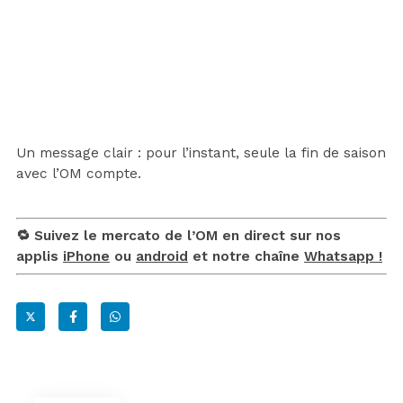
Un message clair : pour l’instant, seule la fin de saison
avec l’OM compte.
🔁 Suivez le mercato de l’OM en direct sur nos
applis
iPhone
ou
android
et notre chaîne
Whatsapp !