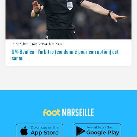
Publié le 16 Avr 2024 à 15h46
OM-Benfica : l’arbitre (condamné pour corruption) est
connu