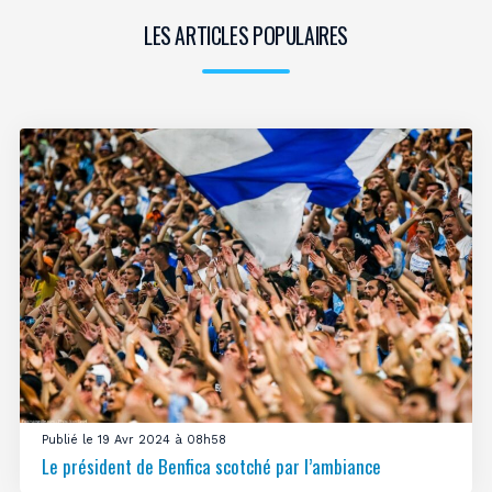
LES ARTICLES POPULAIRES
Publié le 19 Avr 2024 à 08h58
Le président de Benfica scotché par l’ambiance