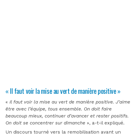
« Il faut voir la mise au vert de manière positive »
«
Il faut voir la mise au vert de manière positive. J’aime
être avec l’équipe, tous ensemble. On doit faire
beaucoup mieux, continuer d’avancer et rester positifs.
On doit se concentrer sur dimanche
», a-t-il expliqué.
Un discours tourné vers la remobilisation avant un