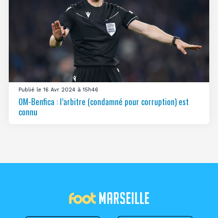
Publié le 16 Avr 2024 à 15h46
OM-Benfica : l’arbitre (condamné pour corruption) est
connu