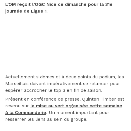
L’OM reçoit l’OGC Nice ce dimanche pour la 31e
journée de Ligue 1.
Actuellement sixièmes et à deux points du podium, les
Marseillais doivent impérativement se relancer pour
espérer accrocher le top 3 en fin de saison.
Présent en conférence de presse, Quinten Timber est
revenu sur
la mise au vert
organisée cette semaine
à la Commanderie
. Un moment important pour
resserrer les liens au sein du groupe.