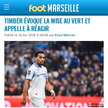
TIMBER ÉVOQUE LA MISE AU VERT ET
APPELLE À RÉAGIR
Publié le 24 Avr 2026 à 14h46 par
Enzo Marcon
© Icon Sport