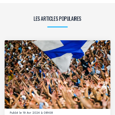
LES ARTICLES POPULAIRES
Publié le 19 Avr 2024 à 08h58