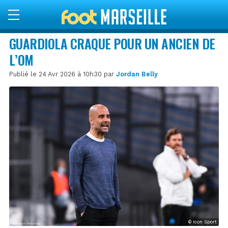
GUARDIOLA CRAQUE POUR UN ANCIEN DE
L’OM
Publié le 24 Avr 2026 à 10h30 par
Jordan Belly
© Icon Sport