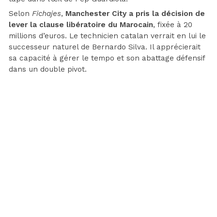
Selon
Fichajes
,
Manchester City a pris la décision de
lever la clause libératoire du Marocain
, fixée à 20
millions d’euros. Le technicien catalan verrait en lui le
successeur naturel de Bernardo Silva. Il apprécierait
sa capacité à gérer le tempo et son abattage défensif
dans un double pivot.