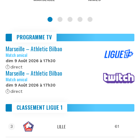
PROGRAMME TV
Marseille – Athletic Bilbao
Match amical
dim 9 Août 2026 à 17h30
direct
Marseille – Athletic Bilbao
Match amical
dim 9 Août 2026 à 17h30
direct
CLASSEMENT LIGUE 1
LILLE
61
3