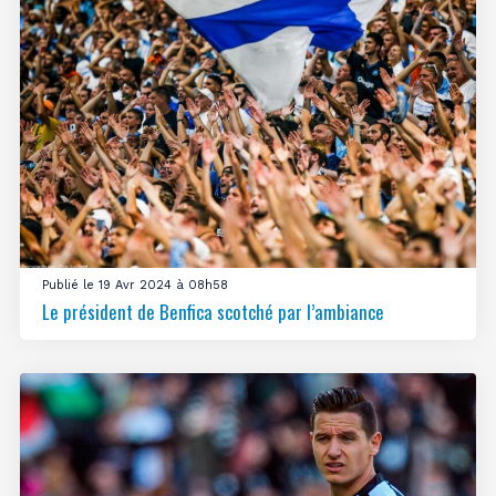
Publié le 19 Avr 2024 à 08h58
Le président de Benfica scotché par l’ambiance