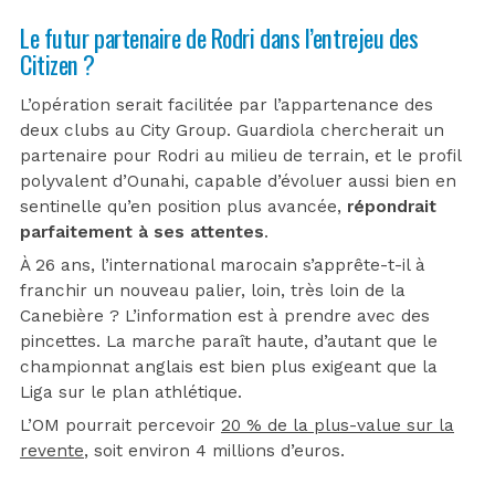
Le futur partenaire de Rodri dans l’entrejeu des
Citizen ?
L’opération serait facilitée par l’appartenance des
deux clubs au City Group. Guardiola chercherait un
partenaire pour Rodri au milieu de terrain, et le profil
polyvalent d’Ounahi, capable d’évoluer aussi bien en
sentinelle qu’en position plus avancée,
répondrait
parfaitement à ses attentes
.
À 26 ans, l’international marocain s’apprête-t-il à
franchir un nouveau palier, loin, très loin de la
Canebière ? L’information est à prendre avec des
pincettes. La marche paraît haute, d’autant que le
championnat anglais est bien plus exigeant que la
Liga sur le plan athlétique.
L’OM pourrait percevoir
20 % de la plus-value sur la
revente
, soit environ 4 millions d’euros.