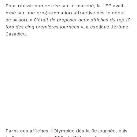
Pour réussir son entrée sur le marché, la LFP avait
misé sur une programmation attractive dès le début
de saison. «
C’était de proposer deux affiches du top 10
lors des cinq premières journées
», a expliqué Jérôme
Cazadieu.
Parmi ces affiches, l’Olympico dès la 3e journée, puis