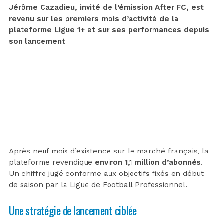
Jérôme Cazadieu, invité de l’émission After FC, est
revenu sur les premiers mois d’activité de la
plateforme Ligue 1+ et sur ses performances depuis
son lancement.
Après neuf mois d’existence sur le marché français, la
plateforme revendique
environ 1,1 million d’abonnés
.
Un chiffre jugé conforme aux objectifs fixés en début
de saison par la Ligue de Football Professionnel.
Une stratégie de lancement ciblée