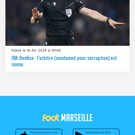
Publié le 16 Avr 2024 à 15h46
OM-Benfica : l’arbitre (condamné pour corruption) est
connu