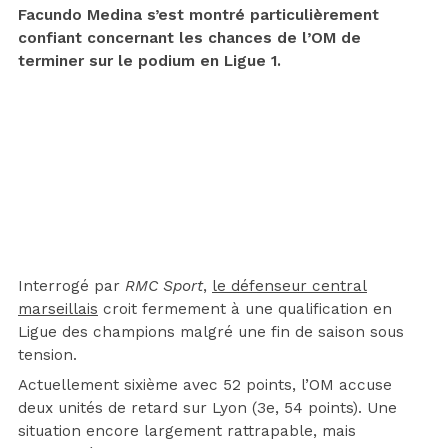
Facundo Medina s’est montré particulièrement
confiant concernant les chances de l’OM de
terminer sur le podium en Ligue 1.
Interrogé par
RMC Sport
,
le défenseur central
marseillais
croit fermement à une qualification en
Ligue des champions malgré une fin de saison sous
tension.
Actuellement sixième avec 52 points, l’OM accuse
deux unités de retard sur Lyon (3e, 54 points). Une
situation encore largement rattrapable, mais