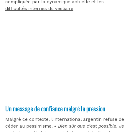
compliquée par la dynamique actuelle et les
difficultés internes du vestiaire
.
Un message de confiance malgré la pression
Malgré ce contexte, l’international argentin refuse de
céder au pessimisme. «
Bien sûr que c’est possible. Je