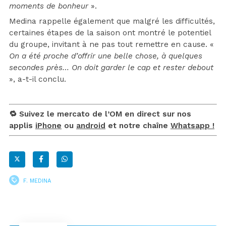
moments de bonheur
».
Medina rappelle également que malgré les difficultés,
certaines étapes de la saison ont montré le potentiel
du groupe, invitant à ne pas tout remettre en cause. «
On a été proche d’offrir une belle chose, à quelques
secondes près… On doit garder le cap et rester debout
», a-t-il conclu.
🔁 Suivez le mercato de l’OM en direct sur nos
applis
iPhone
ou
android
et notre chaîne
Whatsapp !
F. MEDINA