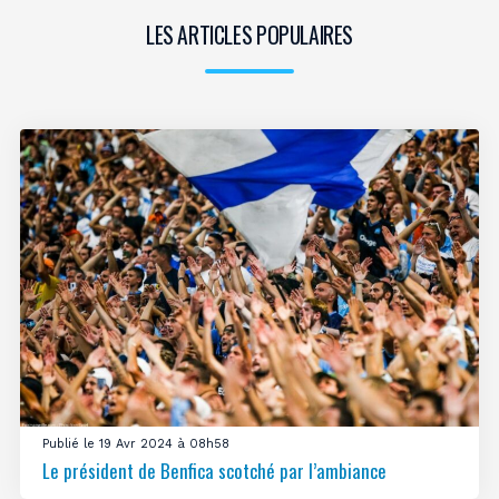
LES ARTICLES POPULAIRES
Publié le 19 Avr 2024 à 08h58
Le président de Benfica scotché par l’ambiance