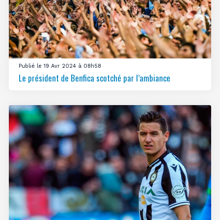
Publié le 19 Avr 2024 à 08h58
Le président de Benfica scotché par l’ambiance