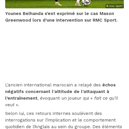
© Icon Sport
Younes Belhanda s’est exprimé sur le cas Mason
Greenwood lors d’une intervention sur RMC Sport.
L’ancien international marocain a relayé des
échos
négatifs concernant l’attitude de l’attaquant
à
l’entraînement
, évoquant un joueur qui «
fait ce qu’il
veut
».
Selon lui, ces retours internes soulèvent des
interrogations sur l’implication et le comportement
quotidien de l’Anglais au sein du groupe. Des éléments