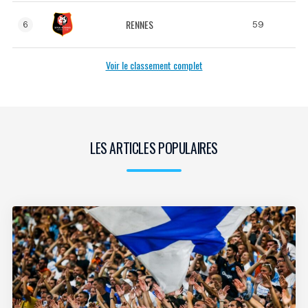
RENNES
59
6
Voir le classement complet
LES ARTICLES POPULAIRES