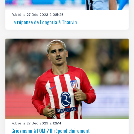
Publié le 27 Déc 2023 à 08h25
La réponse de Longoria à Thauvin
Publié le 27 Déc 2023 à 12h14
Griezmann à l’OM ? Il répond clairement