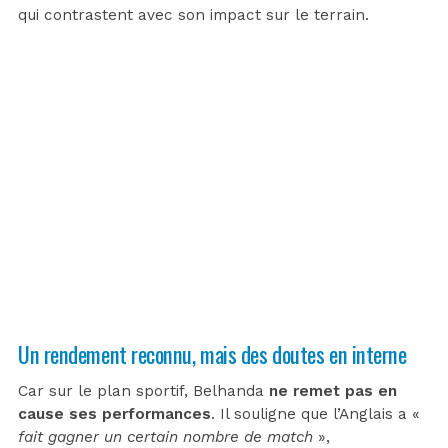
qui contrastent avec son impact sur le terrain.
Un rendement reconnu, mais des doutes en interne
Car sur le plan sportif,
Belhanda
ne remet pas en
cause ses performances
. Il souligne que l’Anglais a «
fait gagner un certain nombre de match
»,