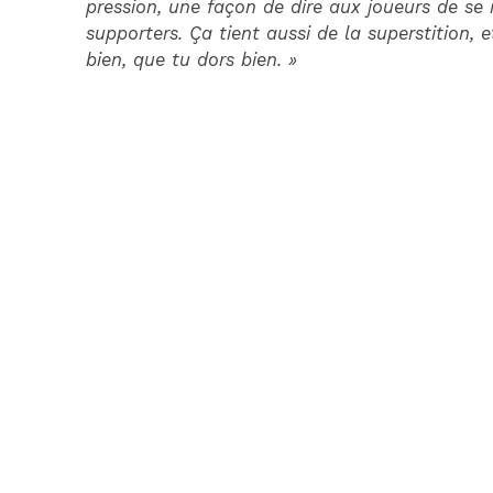
pression, une façon de dire aux joueurs de se r
supporters. Ça tient aussi de la superstition,
bien, que tu dors bien. »