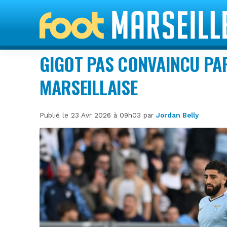
GIGOT PAS CONVAINCU PAR
MARSEILLAISE
Publié le 23 Avr 2026 à 09h03 par
Jordan Belly