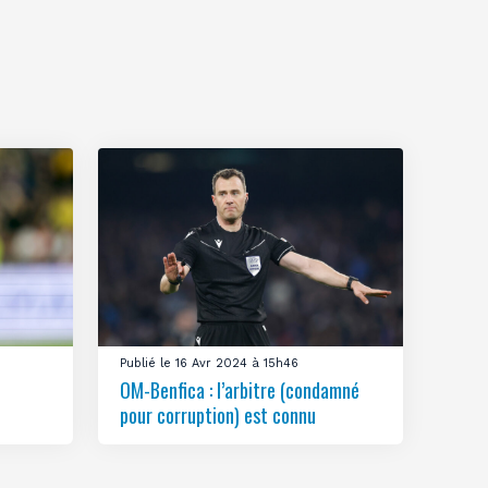
Publié le 16 Avr 2024 à 15h46
OM-Benfica : l’arbitre (condamné
pour corruption) est connu