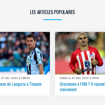
LES ARTICLES POPULAIRES
le 27 Déc 2023 à 08h25
Publié le 27 Déc 2023 à 12h14
onse de Longoria à Thauvin
Griezmann à l’OM ? Il répond
clairement