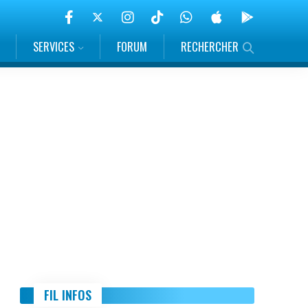
SERVICES
FORUM
RECHERCHER
FIL INFOS