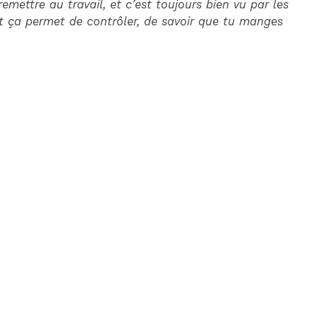
emettre au travail, et c’est toujours bien vu par les
 et ça permet de contrôler, de savoir que tu manges