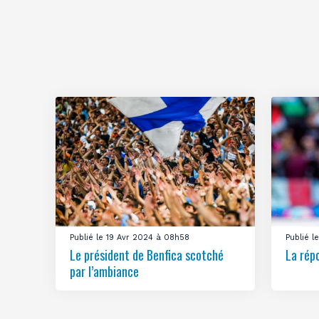
Publié le 19 Avr 2024 à 08h58
Publié 
Le président de Benfica scotché
La rép
par l’ambiance