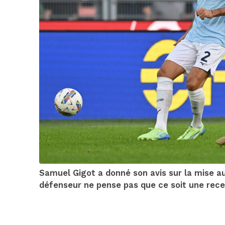
Samuel Gigot a donné son avis sur la mise au
défenseur ne pense pas que ce soit une rec