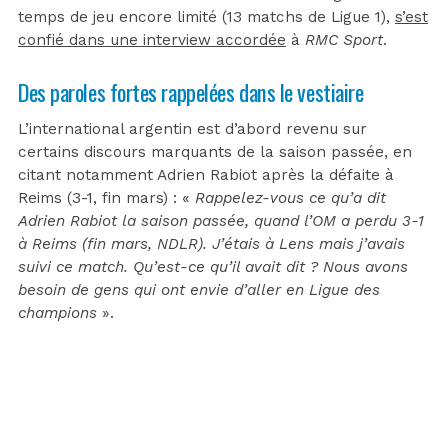
temps de jeu encore limité (13 matchs de Ligue 1),
s’est
confié dans une interview accordée
à
RMC Sport
.
Des paroles fortes rappelées dans le vestiaire
L’international argentin est d’abord revenu sur
certains discours marquants de la saison passée, en
citant notamment Adrien Rabiot après la défaite à
Reims (3-1, fin mars) : «
Rappelez-vous ce qu’a dit
Adrien Rabiot la saison passée, quand l’OM a perdu 3-1
à Reims (fin mars, NDLR). J’étais à Lens mais j’avais
suivi ce match. Qu’est-ce qu’il avait dit ? Nous avons
besoin de gens qui ont envie d’aller en Ligue des
champions
».