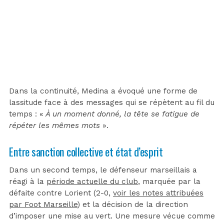
Dans la continuité, Medina a évoqué une forme de
lassitude face à des messages qui se répètent au fil du
temps : «
À un moment donné, la tête se fatigue de
répéter les mêmes mots
».
Entre sanction collective et état d’esprit
Dans un second temps, le défenseur marseillais a
réagi à la
période actuelle du club
, marquée par la
défaite contre Lorient (2-0,
voir les notes attribuées
par Foot Marseille
) et la décision de la direction
d’imposer une mise au vert. Une mesure vécue comme