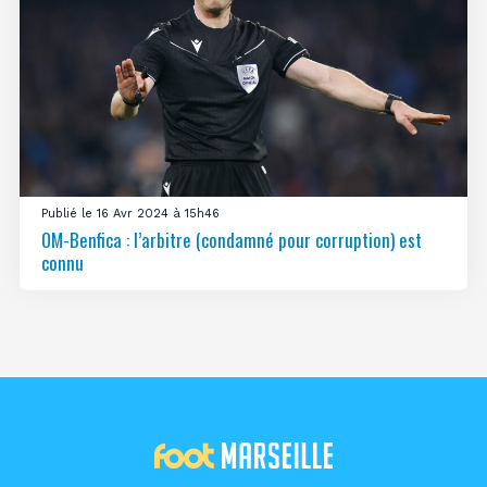
Publié le 16 Avr 2024 à 15h46
OM-Benfica : l’arbitre (condamné pour corruption) est
connu