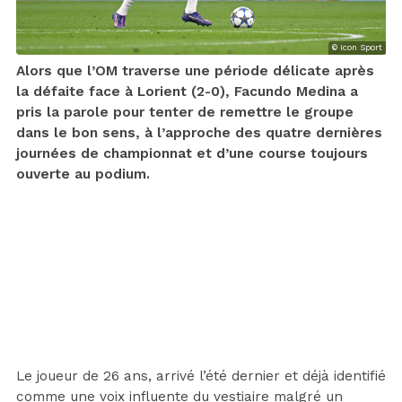
© Icon Sport
Alors que l’OM traverse une période délicate après
la défaite face à Lorient (2-0), Facundo Medina a
pris la parole pour tenter de remettre le groupe
dans le bon sens, à l’approche des quatre dernières
journées de championnat et d’une course toujours
ouverte au podium.
Le joueur de 26 ans, arrivé l’été dernier et déjà identifié
comme une voix influente du vestiaire malgré un