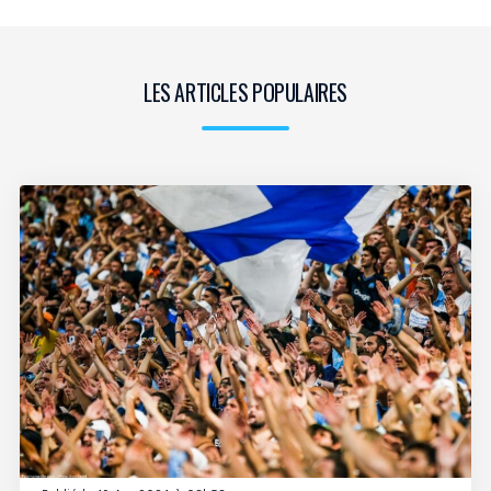
LES ARTICLES POPULAIRES