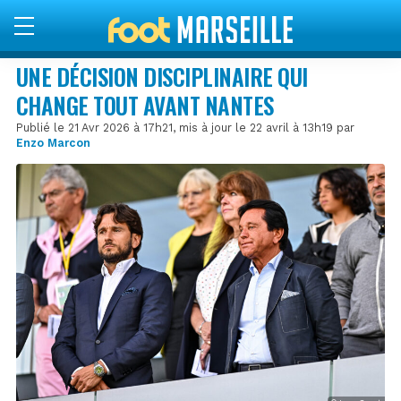
UNE DÉCISION DISCIPLINAIRE QUI
CHANGE TOUT AVANT NANTES
Publié le 21 Avr 2026 à 17h21, mis à jour le 22 avril à 13h19 par
Enzo Marcon