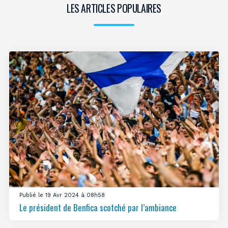
LES ARTICLES POPULAIRES
Publié le 19 Avr 2024 à 08h58
Le président de Benfica scotché par l’ambiance