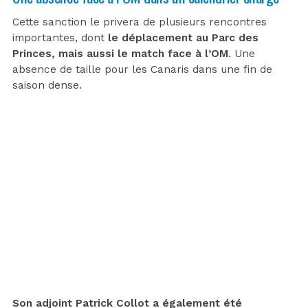
Cette sanction le privera de plusieurs rencontres
importantes, dont
le déplacement au Parc des
Princes, mais aussi le match face à l’OM
. Une
absence de taille pour les Canaris dans une fin de
saison dense.
Son adjoint Patrick Collot a également été