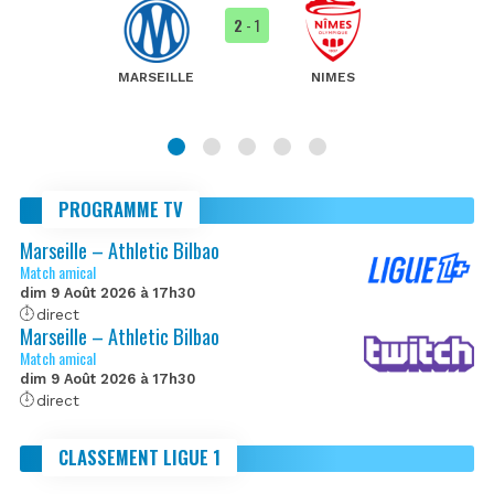
2
- 1
MARSEILLE
NIMES
PROGRAMME TV
Marseille – Athletic Bilbao
Match amical
dim 9 Août 2026 à 17h30
direct
Marseille – Athletic Bilbao
Match amical
dim 9 Août 2026 à 17h30
direct
CLASSEMENT LIGUE 1