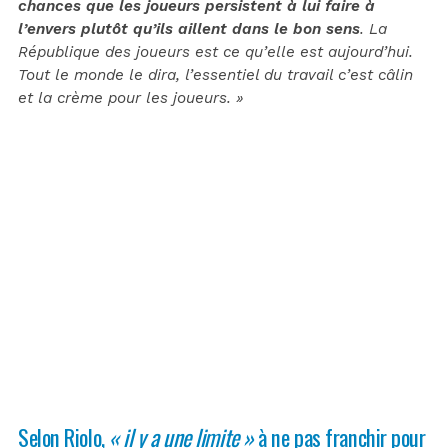
chances que les joueurs persistent à lui faire à
l’envers plutôt qu’ils aillent dans le bon sens
. La
République des joueurs est ce qu’elle est aujourd’hui.
Tout le monde le dira, l’essentiel du travail c’est câlin
et la crème pour les joueurs. »
Selon Riolo,
« il y a une limite »
à ne pas franchir pour