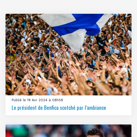
Publié le 19 Avr 2024 à 08h58
Le président de Benfica scotché par l’ambiance