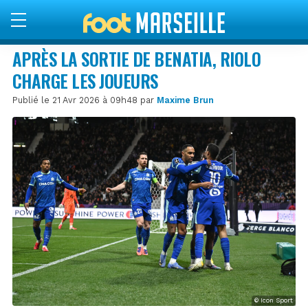
APRÈS LA SORTIE DE BENATIA, RIOLO
CHARGE LES JOUEURS
Publié le 21 Avr 2026 à 09h48 par
Maxime Brun
© Icon Sport