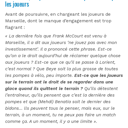
les joueurs
Avant de poursuivre, en chargeant les joueurs de
Marseille, dont le manque d’engagement est trop
flagrant :
« La dernière fois que Frank McCourt est venu à
Marseille, il a dit aux joueurs ‘ne jouez pas avec mon
investissement’. Il a prononcé cette phrase. Est-ce
qu’on a le droit aujourd’hui de réclamer quelque chose
aux joueurs ? Est-ce que ce qu’il se passe à Lorient,
c’est normal ? Que Beye soit la plus grosse de toutes
les pompes à vélo, peu importe.
Est-ce que les joueurs
sur le terrain ont le droit de se regarder dans une
glace quand ils quittent le terrain ?
Qu’ils détestent
l’entraîneur, qu’ils pensent que c’est la dernière des
pompes et que (Mehdi) Benatia soit le dernier des
bidons… lls peuvent tous le penser, mais eux, sur le
terrain, à un moment, tu ne peux pas faire un match
comme ça. A un moment, il y a une limite ».