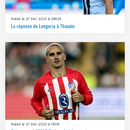
Publié le 27 Déc 2023 à 08h25
La réponse de Longoria à Thauvin
Publié le 27 Déc 2023 à 12h14