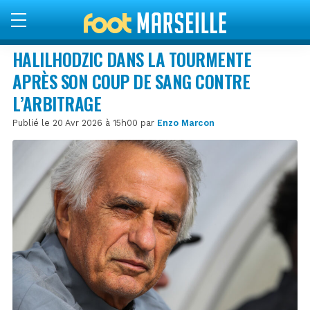
HALILHODZIC DANS LA TOURMENTE
APRÈS SON COUP DE SANG CONTRE
L’ARBITRAGE
Publié le 20 Avr 2026 à 15h00 par
Enzo Marcon