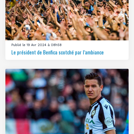
Publié le 19 Avr 2024 à 08h58
Le président de Benfica scotché par l’ambiance