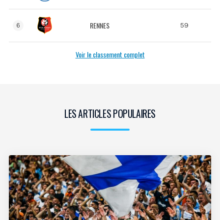
RENNES
59
6
Voir le classement complet
LES ARTICLES POPULAIRES