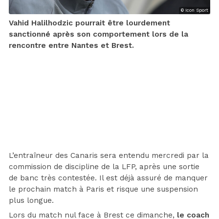
© Icon Sport
Vahid Halilhodzic pourrait être lourdement
sanctionné après son comportement lors de la
rencontre entre Nantes et Brest.
L’entraîneur des Canaris sera entendu mercredi par la
commission de discipline de la LFP, après une sortie
de banc très contestée. Il est déjà assuré de manquer
le prochain match à Paris et risque une suspension
plus longue.
Lors du match nul face à Brest ce dimanche,
le coach