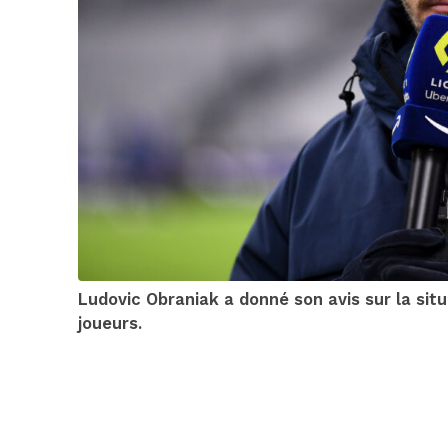
Ludovic Obraniak a donné son avis sur la sit
joueurs.