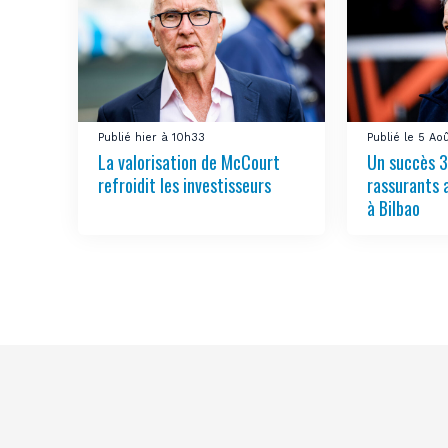
Publié hier à 10h33
Publié le 5 Ao
La valorisation de McCourt
Un succès 3
refroidit les investisseurs
rassurants 
à Bilbao