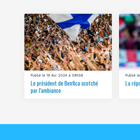
Publié le 19 Avr 2024 à 08h58
Publié 
Le président de Benfica scotché
La rép
par l’ambiance