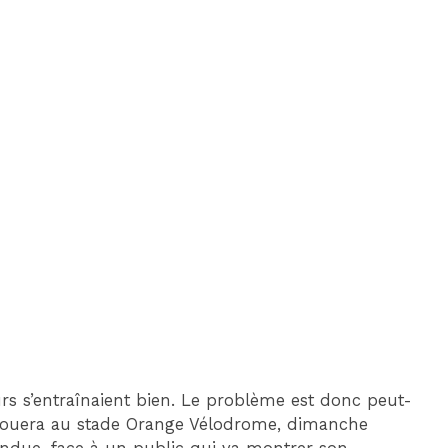
s s’entraînaient bien. Le problème est donc peut-
 jouera au stade Orange Vélodrome, dimanche