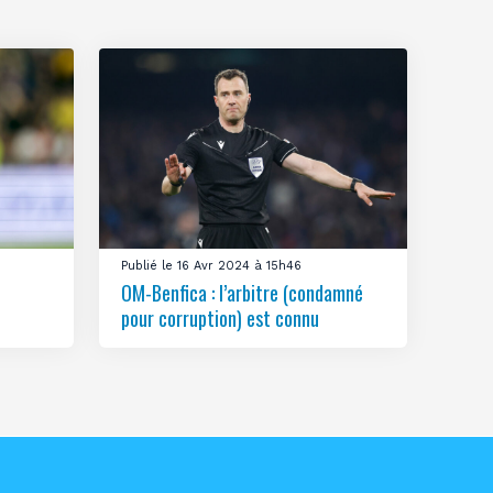
Publié le 16 Avr 2024 à 15h46
OM-Benfica : l’arbitre (condamné
pour corruption) est connu