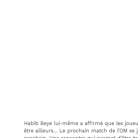
Habib Beye lui-même a affirmé que les joueur
être ailleurs… Le prochain match de l’OM se