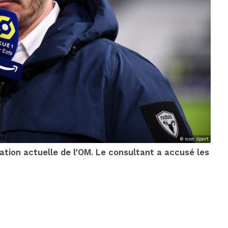
© Icon Sport
uation actuelle de l’OM. Le consultant a accusé les