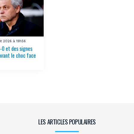
ût 2026 à 19h56
-0 et des signes
avant le choc face
LES ARTICLES POPULAIRES