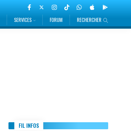
SERVICES
FORUM
RECHERCHER
FIL INFOS