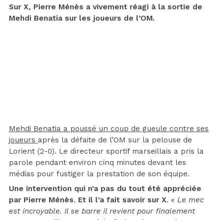
Sur X, Pierre Ménès a vivement réagi à la sortie de
Mehdi Benatia sur les joueurs de l’OM.
Mehdi Benatia a poussé un coup de gueule contre ses
joueurs
après la défaite de l’OM sur la pelouse de
Lorient (2-0). Le directeur sportif marseillais a pris la
parole pendant environ cinq minutes devant les
médias pour fustiger la prestation de son équipe.
Une intervention qui n’a pas du tout été appréciée
par Pierre Ménès
.
Et il l’a fait savoir sur X
. «
Le mec
est incroyable. Il se barre il revient pour finalement