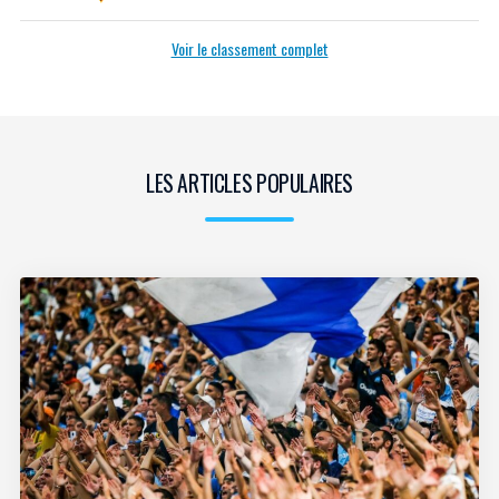
Voir le classement complet
LES ARTICLES POPULAIRES