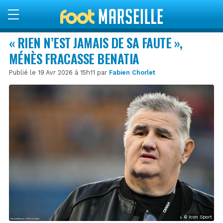
« RIEN N’EST JAMAIS DE SA FAUTE »,
MÉNÈS FRACASSE BENATIA
Publié le 19 Avr 2026 à 15h11 par
Fabien Chorlet
© Icon Sport