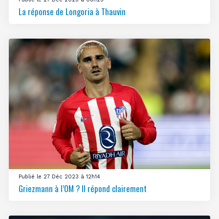
La réponse de Longoria à Thauvin
Publié le 27 Déc 2023 à 12h14
Griezmann à l’OM ? Il répond clairement