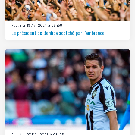
Publié le 19 Avr 2024 à 08h58
Le président de Benfica scotché par l’ambiance
Publié le 27 Déc 2023 à 08h25